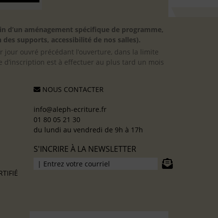
besoin d’un aménagement spécifique de programme,
 des supports, accessibilité de nos salles).
er jour ouvré précédant l’ouverture, dans la limite
 d’inscription est à effectuer au plus tard un mois
NOUS CONTACTER
info@aleph-ecriture.fr
01 80 05 21 30
du lundi au vendredi de 9h à 17h
S'INCRIRE À LA NEWSLETTER
TIFIÉ