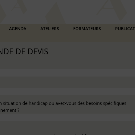
AGENDA
ATELIERS
FORMATEURS
PUBLICA
DE DE DEVIS
n situation de handicap ou avez-vous des besoins spécifiques
nement ?