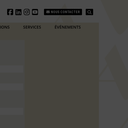
Search
NOUS CONTACTER
TIONS
SERVICES
ÉVÉNEMENTS