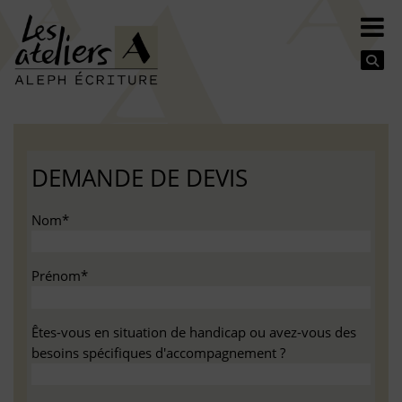
Se
DEMANDE DE DEVIS
Nom*
Prénom*
Êtes-vous en situation de handicap ou avez-vous des
besoins spécifiques d'accompagnement ?