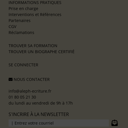
INFORMATIONS PRATIQUES
Prise en charge
Interventions et Références
Partenaires
CGV
Réclamations
TROUVER SA FORMATION
TROUVER UN BIOGRAPHE CERTIFIÉ
SE CONNECTER
NOUS CONTACTER
info@aleph-ecriture.fr
01 80 05 21 30
du lundi au vendredi de 9h à 17h
S'INCRIRE À LA NEWSLETTER