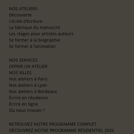
NOS ATELIERS
Découverte
L’école d’écriture
La fabrique du manuscrit
Les stages pour artistes-auteurs
Se former à la biographie
Se former à l’animation
NOS SERVICES
OFFRIR UN ATELIER
NOS VILLES
Nos ateliers à Paris
Nos ateliers à Lyon
Nos ateliers à Bordeaux
Écrire en résidence
Écrire en ligne
Où nous trouver ?
RETROUVEZ NOTRE PROGRAMME COMPLET
DÉCOUVREZ NOTRE PROGRAMME RÉSIDENTIEL 2026