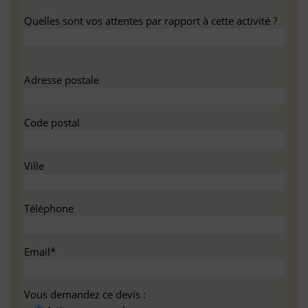
Quelles sont vos attentes par rapport à cette activité ?
Adresse postale
Code postal
Ville
Téléphone
Email*
Vous demandez ce devis :