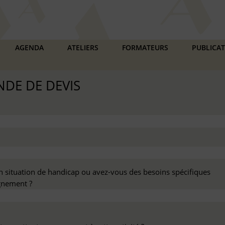
AGENDA
ATELIERS
FORMATEURS
PUBLICA
DE DE DEVIS
n situation de handicap ou avez-vous des besoins spécifiques
nement ?