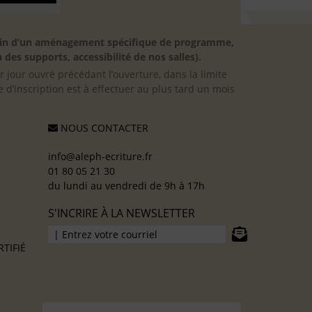
besoin d’un aménagement spécifique de programme,
 des supports, accessibilité de nos salles).
er jour ouvré précédant l’ouverture, dans la limite
 d’inscription est à effectuer au plus tard un mois
NOUS CONTACTER
info@aleph-ecriture.fr
01 80 05 21 30
du lundi au vendredi de 9h à 17h
S'INCRIRE À LA NEWSLETTER
TIFIÉ