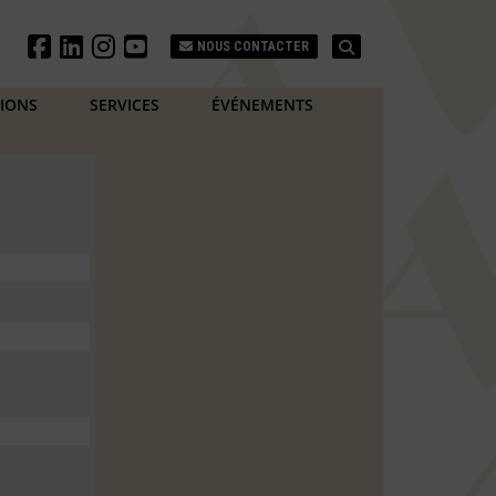
Search
NOUS CONTACTER
TIONS
SERVICES
ÉVÉNEMENTS