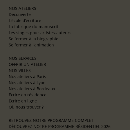
NOS ATELIERS
Découverte
L’école d’écriture
La fabrique du manuscrit
Les stages pour artistes-auteurs
Se former à la biographie
Se former à l’animation
NOS SERVICES
OFFRIR UN ATELIER
NOS VILLES
Nos ateliers à Paris
Nos ateliers à Lyon
Nos ateliers à Bordeaux
Écrire en résidence
Écrire en ligne
Où nous trouver ?
RETROUVEZ NOTRE PROGRAMME COMPLET
DÉCOUVREZ NOTRE PROGRAMME RÉSIDENTIEL 2026