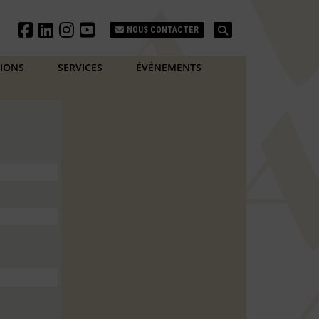
Search
NOUS CONTACTER
TIONS
SERVICES
ÉVÉNEMENTS