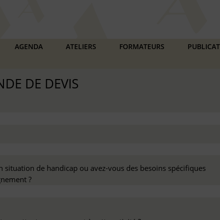
AGENDA
ATELIERS
FORMATEURS
PUBLICA
DE DE DEVIS
n situation de handicap ou avez-vous des besoins spécifiques
nement ?