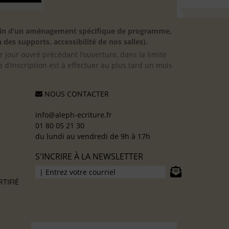
besoin d’un aménagement spécifique de programme,
 des supports, accessibilité de nos salles).
er jour ouvré précédant l’ouverture, dans la limite
 d’inscription est à effectuer au plus tard un mois
NOUS CONTACTER
info@aleph-ecriture.fr
01 80 05 21 30
du lundi au vendredi de 9h à 17h
S'INCRIRE À LA NEWSLETTER
TIFIÉ