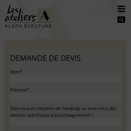
Se
DEMANDE DE DEVIS
Nom*
Prénom*
Êtes-vous en situation de handicap ou avez-vous des
besoins spécifiques d'accompagnement ?