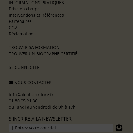
INFORMATIONS PRATIQUES
Prise en charge
Interventions et Références
Partenaires
CGV
Réclamations
TROUVER SA FORMATION
TROUVER UN BIOGRAPHE CERTIFIÉ
SE CONNECTER
NOUS CONTACTER
info@aleph-ecriture.fr
01 80 05 21 30
du lundi au vendredi de 9h à 17h
S'INCRIRE À LA NEWSLETTER