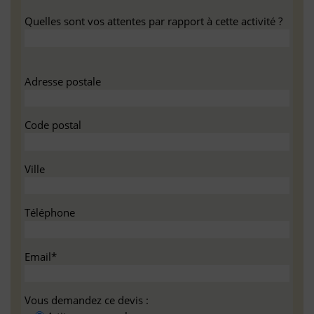
Quelles sont vos attentes par rapport à cette activité ?
Adresse postale
Code postal
Ville
Téléphone
Email*
Vous demandez ce devis :