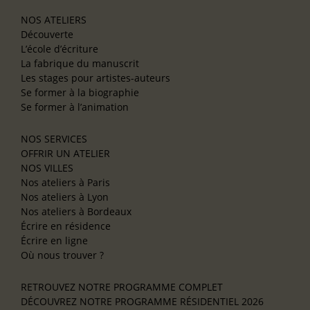
NOS ATELIERS
Découverte
L’école d’écriture
La fabrique du manuscrit
Les stages pour artistes-auteurs
Se former à la biographie
Se former à l’animation
NOS SERVICES
OFFRIR UN ATELIER
NOS VILLES
Nos ateliers à Paris
Nos ateliers à Lyon
Nos ateliers à Bordeaux
Écrire en résidence
Écrire en ligne
Où nous trouver ?
RETROUVEZ NOTRE PROGRAMME COMPLET
DÉCOUVREZ NOTRE PROGRAMME RÉSIDENTIEL 2026