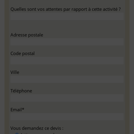
Quelles sont vos attentes par rapport à cette activité ?
Adresse postale
Code postal
Ville
Téléphone
Email*
Vous demandez ce devis :