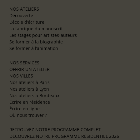
NOS ATELIERS
Découverte
L’école d’écriture
La fabrique du manuscrit
Les stages pour artistes-auteurs
Se former à la biographie
Se former à l’animation
NOS SERVICES
OFFRIR UN ATELIER
NOS VILLES
Nos ateliers à Paris
Nos ateliers à Lyon
Nos ateliers à Bordeaux
Écrire en résidence
Écrire en ligne
Où nous trouver ?
RETROUVEZ NOTRE PROGRAMME COMPLET
DÉCOUVREZ NOTRE PROGRAMME RÉSIDENTIEL 2026