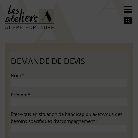
Se
DEMANDE DE DEVIS
Nom*
Prénom*
Êtes-vous en situation de handicap ou avez-vous des
besoins spécifiques d'accompagnement ?