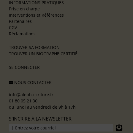
INFORMATIONS PRATIQUES
Prise en charge
Interventions et Références
Partenaires
CGV
Réclamations
TROUVER SA FORMATION
TROUVER UN BIOGRAPHE CERTIFIÉ
SE CONNECTER
NOUS CONTACTER
info@aleph-ecriture.fr
01 80 05 21 30
du lundi au vendredi de 9h à 17h
S'INCRIRE À LA NEWSLETTER