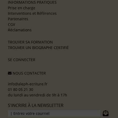
INFORMATIONS PRATIQUES
Prise en charge
Interventions et Références
Partenaires
CGV
Réclamations
TROUVER SA FORMATION
TROUVER UN BIOGRAPHE CERTIFIÉ
SE CONNECTER
NOUS CONTACTER
info@aleph-ecriture.fr
01 80 05 21 30
du lundi au vendredi de 9h à 17h
S'INCRIRE À LA NEWSLETTER