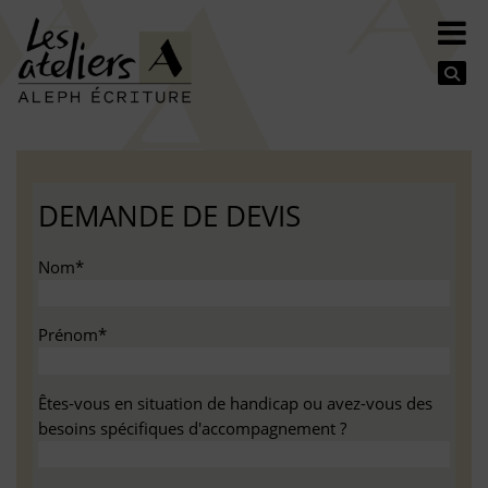
Se
DEMANDE DE DEVIS
Nom*
Prénom*
Êtes-vous en situation de handicap ou avez-vous des
besoins spécifiques d'accompagnement ?