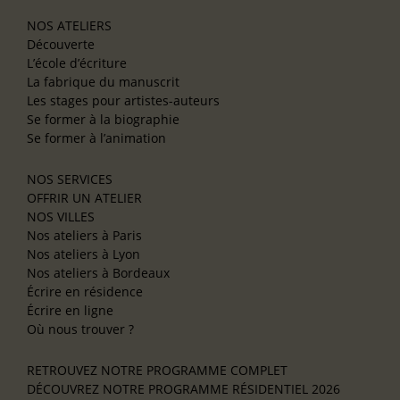
NOS ATELIERS
Découverte
L’école d’écriture
La fabrique du manuscrit
Les stages pour artistes-auteurs
Se former à la biographie
Se former à l’animation
NOS SERVICES
OFFRIR UN ATELIER
NOS VILLES
Nos ateliers à Paris
Nos ateliers à Lyon
Nos ateliers à Bordeaux
Écrire en résidence
Écrire en ligne
Où nous trouver ?
RETROUVEZ NOTRE PROGRAMME COMPLET
DÉCOUVREZ NOTRE PROGRAMME RÉSIDENTIEL 2026