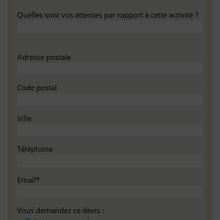
Quelles sont vos attentes par rapport à cette activité ?
Adresse postale
Code postal
Ville
Téléphone
Email*
Vous demandez ce devis :