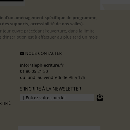
besoin d’un aménagement spécifique de programme,
 des supports, accessibilité de nos salles).
er jour ouvré précédant l’ouverture, dans la limite
 d’inscription est à effectuer au plus tard un mois
NOUS CONTACTER
info@aleph-ecriture.fr
01 80 05 21 30
du lundi au vendredi de 9h à 17h
S'INCRIRE À LA NEWSLETTER
TIFIÉ