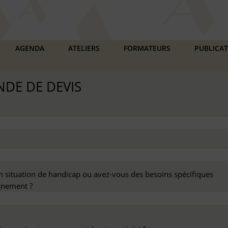
AGENDA
ATELIERS
FORMATEURS
PUBLICA
DE DE DEVIS
n situation de handicap ou avez-vous des besoins spécifiques
nement ?