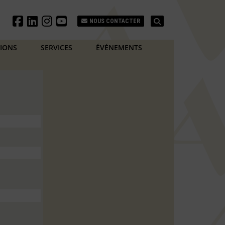
Search
NOUS CONTACTER
TIONS
SERVICES
ÉVÉNEMENTS