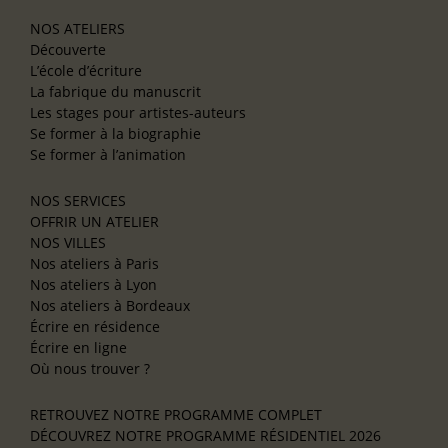
NOS ATELIERS
Découverte
L’école d’écriture
La fabrique du manuscrit
Les stages pour artistes-auteurs
Se former à la biographie
Se former à l’animation
NOS SERVICES
OFFRIR UN ATELIER
NOS VILLES
Nos ateliers à Paris
Nos ateliers à Lyon
Nos ateliers à Bordeaux
Écrire en résidence
Écrire en ligne
Où nous trouver ?
RETROUVEZ NOTRE PROGRAMME COMPLET
DÉCOUVREZ NOTRE PROGRAMME RÉSIDENTIEL 2026