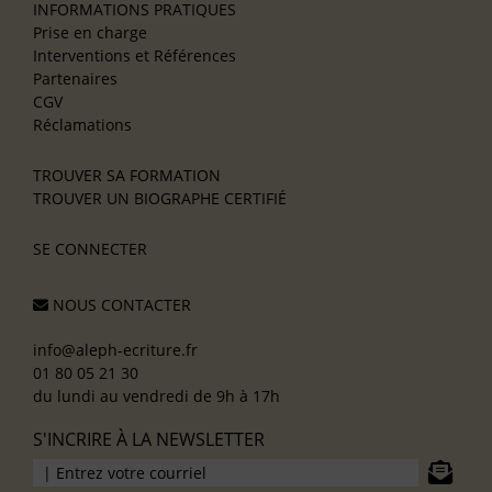
INFORMATIONS PRATIQUES
Prise en charge
Interventions et Références
Partenaires
CGV
Réclamations
TROUVER SA FORMATION
TROUVER UN BIOGRAPHE CERTIFIÉ
SE CONNECTER
NOUS CONTACTER
info@aleph-ecriture.fr
01 80 05 21 30
du lundi au vendredi de 9h à 17h
S'INCRIRE À LA NEWSLETTER