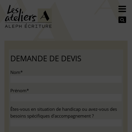
Se
DEMANDE DE DEVIS
Nom*
Prénom*
Êtes-vous en situation de handicap ou avez-vous des
besoins spécifiques d'accompagnement ?