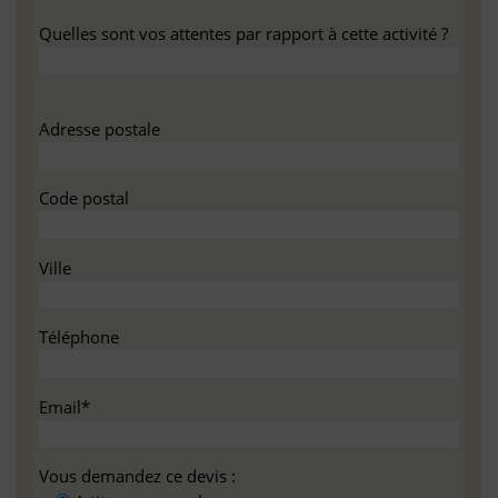
Quelles sont vos attentes par rapport à cette activité ?
Adresse postale
Code postal
Ville
Téléphone
Email*
Vous demandez ce devis :