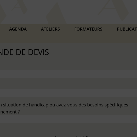
AGENDA
ATELIERS
FORMATEURS
PUBLICA
DE DE DEVIS
n situation de handicap ou avez-vous des besoins spécifiques
nement ?