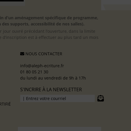
besoin d’un aménagement spécifique de programme,
 des supports, accessibilité de nos salles).
er jour ouvré précédant l’ouverture, dans la limite
 d’inscription est à effectuer au plus tard un mois
NOUS CONTACTER
info@aleph-ecriture.fr
01 80 05 21 30
du lundi au vendredi de 9h à 17h
S'INCRIRE À LA NEWSLETTER
TIFIÉ