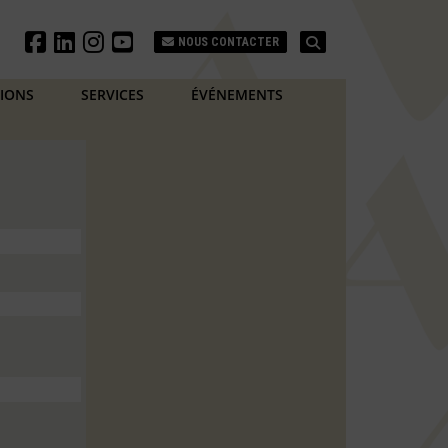
Search
NOUS CONTACTER
TIONS
SERVICES
ÉVÉNEMENTS