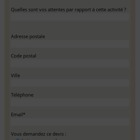
Quelles sont vos attentes par rapport à cette activité ?
Adresse postale
Code postal
Ville
Téléphone
Email*
Vous demandez ce devis :