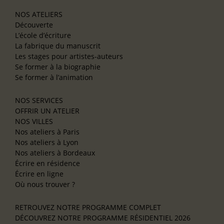
NOS ATELIERS
Découverte
L’école d’écriture
La fabrique du manuscrit
Les stages pour artistes-auteurs
Se former à la biographie
Se former à l’animation
NOS SERVICES
OFFRIR UN ATELIER
NOS VILLES
Nos ateliers à Paris
Nos ateliers à Lyon
Nos ateliers à Bordeaux
Écrire en résidence
Écrire en ligne
Où nous trouver ?
RETROUVEZ NOTRE PROGRAMME COMPLET
DÉCOUVREZ NOTRE PROGRAMME RÉSIDENTIEL 2026