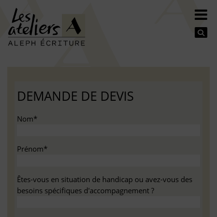
Se
DEMANDE DE DEVIS
Nom*
Prénom*
Êtes-vous en situation de handicap ou avez-vous des
besoins spécifiques d'accompagnement ?