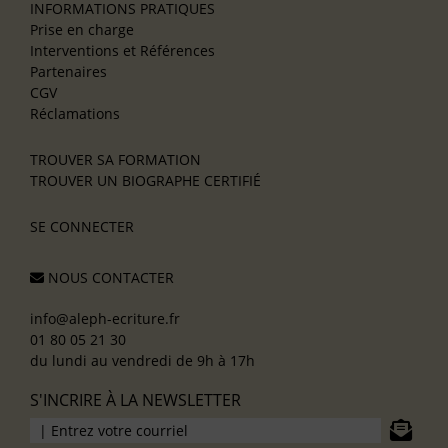
INFORMATIONS PRATIQUES
Prise en charge
Interventions et Références
Partenaires
CGV
Réclamations
TROUVER SA FORMATION
TROUVER UN BIOGRAPHE CERTIFIÉ
SE CONNECTER
NOUS CONTACTER
info@aleph-ecriture.fr
01 80 05 21 30
du lundi au vendredi de 9h à 17h
S'INCRIRE À LA NEWSLETTER