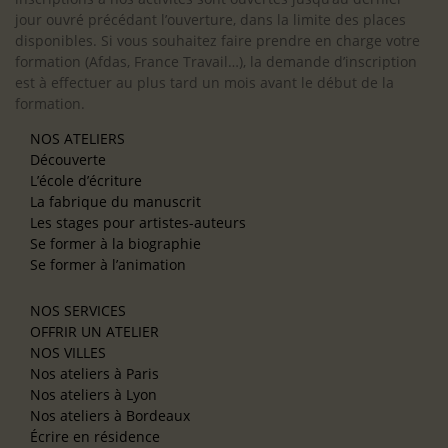
jour ouvré précédant l’ouverture, dans la limite des places
disponibles. Si vous souhaitez faire prendre en charge votre
formation (Afdas, France Travail…), la demande d’inscription
est à effectuer au plus tard un mois avant le début de la
formation.
NOS ATELIERS
Découverte
L’école d’écriture
La fabrique du manuscrit
Les stages pour artistes-auteurs
Se former à la biographie
Se former à l’animation
NOS SERVICES
OFFRIR UN ATELIER
NOS VILLES
Nos ateliers à Paris
Nos ateliers à Lyon
Nos ateliers à Bordeaux
Écrire en résidence