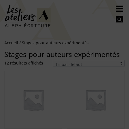
Se
Accueil
/ Stages pour auteurs expérimentés
Stages pour auteurs expérimentés
12 résultats affichés