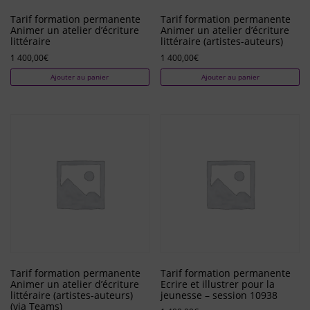
Tarif formation permanente
Tarif formation permanente
Animer un atelier d’écriture
Animer un atelier d’écriture
littéraire
littéraire (artistes-auteurs)
1 400,00
€
1 400,00
€
Ajouter au panier
Ajouter au panier
Tarif formation permanente
Tarif formation permanente
Animer un atelier d’écriture
Ecrire et illustrer pour la
littéraire (artistes-auteurs)
jeunesse – session 10938
(via Teams)