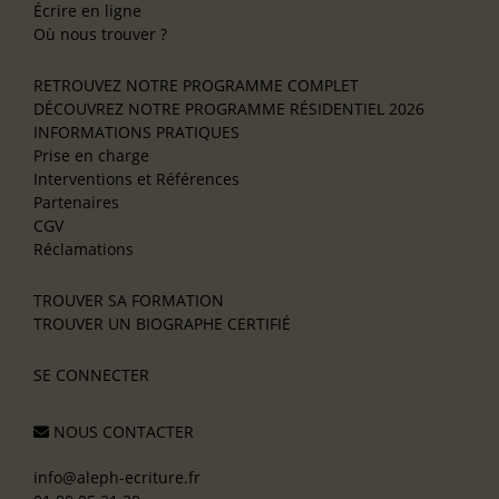
Écrire en ligne
Où nous trouver ?
RETROUVEZ NOTRE PROGRAMME COMPLET
DÉCOUVREZ NOTRE PROGRAMME RÉSIDENTIEL 2026
INFORMATIONS PRATIQUES
Prise en charge
Interventions et Références
Partenaires
CGV
Réclamations
TROUVER SA FORMATION
TROUVER UN BIOGRAPHE CERTIFIÉ
SE CONNECTER
NOUS CONTACTER
info@aleph-ecriture.fr