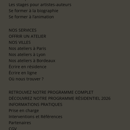
Les stages pour artistes-auteurs
Se former à la biographie
Se former à l’animation
NOS SERVICES
OFFRIR UN ATELIER
NOS VILLES
Nos ateliers à Paris
Nos ateliers à Lyon
Nos ateliers à Bordeaux
Écrire en résidence
Écrire en ligne
Où nous trouver ?
RETROUVEZ NOTRE PROGRAMME COMPLET
DÉCOUVREZ NOTRE PROGRAMME RÉSIDENTIEL 2026
INFORMATIONS PRATIQUES
Prise en charge
Interventions et Références
Partenaires
CGV