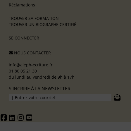
Réclamations
TROUVER SA FORMATION
TROUVER UN BIOGRAPHE CERTIFIÉ
SE CONNECTER
NOUS CONTACTER
info@aleph-ecriture.fr
01 80 05 21 30
du lundi au vendredi de 9h à 17h
S'INCRIRE À LA NEWSLETTER