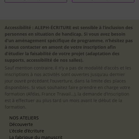
Accessibilité : ALEPH-ÉCRITURE est sensible à l’inclusion des
personnes en situation de handicap. Si vous avez besoin
d’un aménagement spécifique de programme, n’hésitez pas
à nous contacter en amont de votre inscription afin
d’étudier la faisabilité de votre projet (adaptation des
supports, accessibilité de nos salles).
Sauf mention contraire, il n’y a pas de modalité d’accès et les
inscriptions à nos activités sont ouvertes jusqu’au dernier
jour ouvré précédant l’ouverture, dans la limite des places
disponibles. Si vous souhaitez faire prendre en charge votre
formation (Afdas, France Travail…), la demande d’inscription
est à effectuer au plus tard un mois avant le début de la
formation.
NOS ATELIERS
Découverte
L’école d’écriture
La fabrique du manuscrit