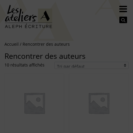
Se
Accueil
/ Rencontrer des auteurs
Rencontrer des auteurs
10 résultats affichés