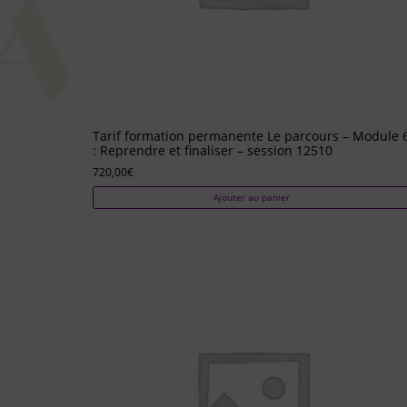
Tarif formation permanente Le parcours – Module 
: Reprendre et finaliser – session 12510
720,00
€
Ajouter au panier