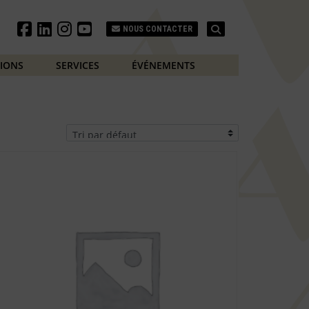
Search
NOUS CONTACTER
TIONS
SERVICES
ÉVÉNEMENTS