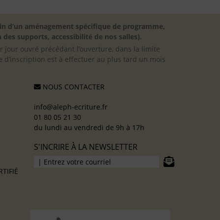
besoin d’un aménagement spécifique de programme,
 des supports, accessibilité de nos salles).
er jour ouvré précédant l’ouverture, dans la limite
 d’inscription est à effectuer au plus tard un mois
NOUS CONTACTER
info@aleph-ecriture.fr
01 80 05 21 30
du lundi au vendredi de 9h à 17h
S'INCRIRE À LA NEWSLETTER
TIFIÉ