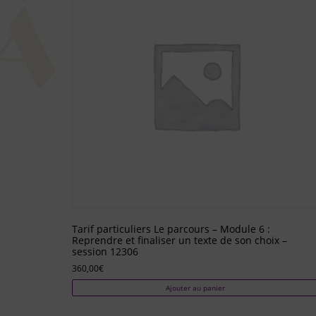
Tarif particuliers Le parcours – Module 6 :
Reprendre et finaliser un texte de son choix –
session 12306
360,00
€
Ajouter au panier