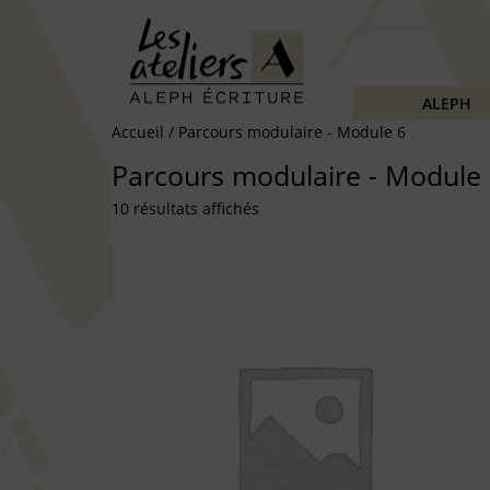
ALEPH
Accueil
/ Parcours modulaire - Module 6
Parcours modulaire - Module
10 résultats affichés