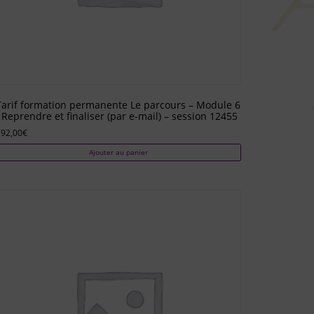
Tarif formation permanente Le parcours – Module 6
: Reprendre et finaliser (par e-mail) – session 12455
792,00
€
Ajouter au panier