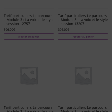
Tarif particuliers Le parcours
Tarif particuliers Le parcours
– Module 3 : La voix et le style
– Module 3 : La voix et le style
– session 12757
– session 13207
396,00
€
396,00
€
Ajouter au panier
Ajouter au panier
Tarif particuliers Le parcours
Tarif particuliers Le parcours
– Module 3 : La voix et le style
– Module 3 : La voix et le style