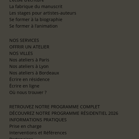
La fabrique du manuscrit
Les stages pour artistes-auteurs
Se former à la biographie
Se former à l’animation
NOS SERVICES
OFFRIR UN ATELIER
NOS VILLES
Nos ateliers à Paris
Nos ateliers à Lyon
Nos ateliers à Bordeaux
Écrire en résidence
Écrire en ligne
Où nous trouver ?
RETROUVEZ NOTRE PROGRAMME COMPLET
DÉCOUVREZ NOTRE PROGRAMME RÉSIDENTIEL 2026
INFORMATIONS PRATIQUES
Prise en charge
Interventions et Références