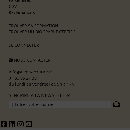
Partenaires
CGV
Réclamations
TROUVER SA FORMATION
TROUVER UN BIOGRAPHE CERTIFIÉ
SE CONNECTER
NOUS CONTACTER
info@aleph-ecriture.fr
01 80 05 21 30
du lundi au vendredi de 9h à 17h
S'INCRIRE À LA NEWSLETTER