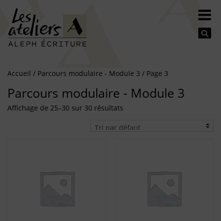
Se
Accueil
/
Parcours modulaire - Module 3
/ Page 3
Parcours modulaire - Module 3
Affichage de 25–30 sur 30 résultats