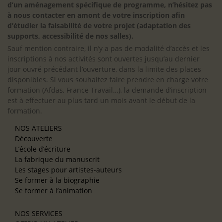
d’un aménagement spécifique de programme, n’hésitez pas
à nous contacter en amont de votre inscription afin
d’étudier la faisabilité de votre projet (adaptation des
supports, accessibilité de nos salles).
Sauf mention contraire, il n’y a pas de modalité d’accès et les
inscriptions à nos activités sont ouvertes jusqu’au dernier
jour ouvré précédant l’ouverture, dans la limite des places
disponibles. Si vous souhaitez faire prendre en charge votre
formation (Afdas, France Travail…), la demande d’inscription
est à effectuer au plus tard un mois avant le début de la
formation.
NOS ATELIERS
Découverte
L’école d’écriture
La fabrique du manuscrit
Les stages pour artistes-auteurs
Se former à la biographie
Se former à l’animation
NOS SERVICES