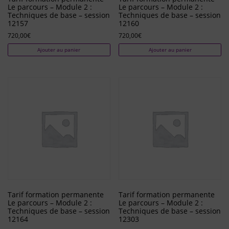
Le parcours – Module 2 :
Le parcours – Module 2 :
Techniques de base – session
Techniques de base – session
12157
12160
720,00
€
720,00
€
Ajouter au panier
Ajouter au panier
Tarif formation permanente
Tarif formation permanente
Le parcours – Module 2 :
Le parcours – Module 2 :
Techniques de base – session
Techniques de base – session
12164
12303