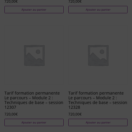
720,00
€
720,00
€
Ajouter au panier
Ajouter au panier
Tarif formation permanente
Tarif formation permanente
Le parcours – Module 2 :
Le parcours – Module 2 :
Techniques de base – session
Techniques de base – session
12307
12328
720,00
€
720,00
€
Ajouter au panier
Ajouter au panier