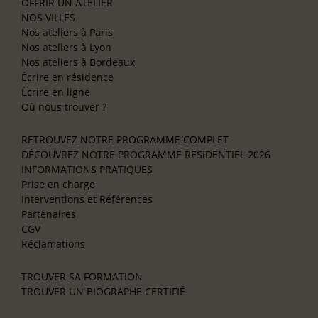
OFFRIR UN ATELIER
NOS VILLES
Nos ateliers à Paris
Nos ateliers à Lyon
Nos ateliers à Bordeaux
Écrire en résidence
Écrire en ligne
Où nous trouver ?
RETROUVEZ NOTRE PROGRAMME COMPLET
DÉCOUVREZ NOTRE PROGRAMME RÉSIDENTIEL 2026
INFORMATIONS PRATIQUES
Prise en charge
Interventions et Références
Partenaires
CGV
Réclamations
TROUVER SA FORMATION
TROUVER UN BIOGRAPHE CERTIFIÉ