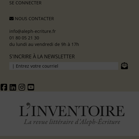
SE CONNECTER
NOUS CONTACTER
info@aleph-ecriture.fr
01 80 05 21 30
du lundi au vendredi de 9h à 17h
S'INCRIRE À LA NEWSLETTER