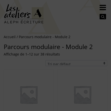
Se
Accueil
/ Parcours modulaire - Module 2
Parcours modulaire - Module 2
Affichage de 1–12 sur 38 résultats