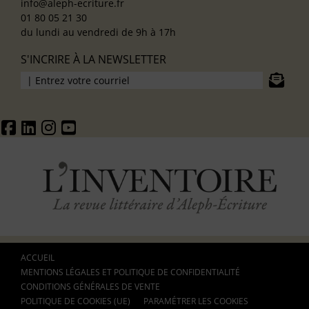
info@aleph-ecriture.fr
01 80 05 21 30
du lundi au vendredi de 9h à 17h
S'INCRIRE À LA NEWSLETTER
ACCUEIL
MENTIONS LÉGALES ET POLITIQUE DE CONFIDENTIALITÉ
CONDITIONS GÉNÉRALES DE VENTE
POLITIQUE DE COOKIES (UE)
PARAMÉTRER LES COOKIES