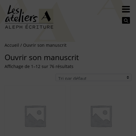
Se
Accueil
/ Ouvrir son manuscrit
Ouvrir son manuscrit
Affichage de 1–12 sur 76 résultats