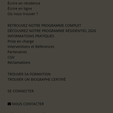
Écrire en résidence
Écrire en ligne
Où nous trouver ?
RETROUVEZ NOTRE PROGRAMME COMPLET
DÉCOUVREZ NOTRE PROGRAMME RÉSIDENTIEL 2026
INFORMATIONS PRATIQUES
Prise en charge
Interventions et Références
Partenaires
CGV
Réclamations
TROUVER SA FORMATION
TROUVER UN BIOGRAPHE CERTIFIÉ
SE CONNECTER
NOUS CONTACTER