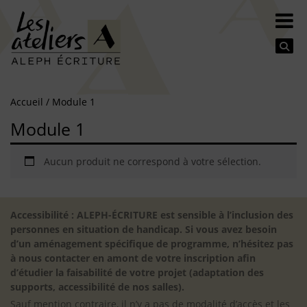
Se
Accueil
/ Module 1
Module 1
Aucun produit ne correspond à votre sélection.
Accessibilité : ALEPH-ÉCRITURE est sensible à l’inclusion des
personnes en situation de handicap. Si vous avez besoin
d’un aménagement spécifique de programme, n’hésitez pas
à nous contacter en amont de votre inscription afin
d’étudier la faisabilité de votre projet (adaptation des
supports, accessibilité de nos salles).
Sauf mention contraire, il n’y a pas de modalité d’accès et les