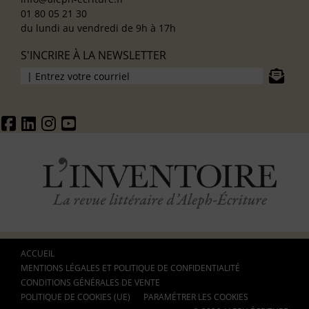
01 80 05 21 30
du lundi au vendredi de 9h à 17h
S'INCRIRE À LA NEWSLETTER
ACCUEIL
MENTIONS LÉGALES ET POLITIQUE DE CONFIDENTIALITÉ
CONDITIONS GÉNÉRALES DE VENTE
POLITIQUE DE COOKIES (UE)
PARAMÉTRER LES COOKIES