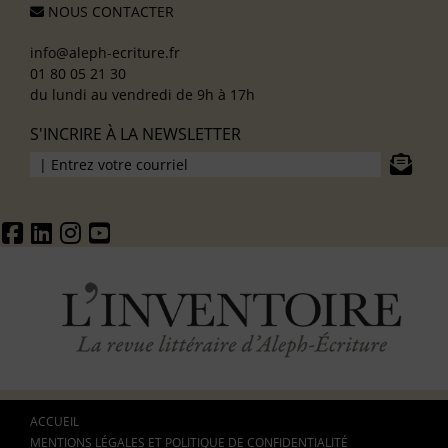
NOUS CONTACTER
info@aleph-ecriture.fr
01 80 05 21 30
du lundi au vendredi de 9h à 17h
S'INCRIRE À LA NEWSLETTER
ACCUEIL
MENTIONS LÉGALES ET POLITIQUE DE CONFIDENTIALITÉ