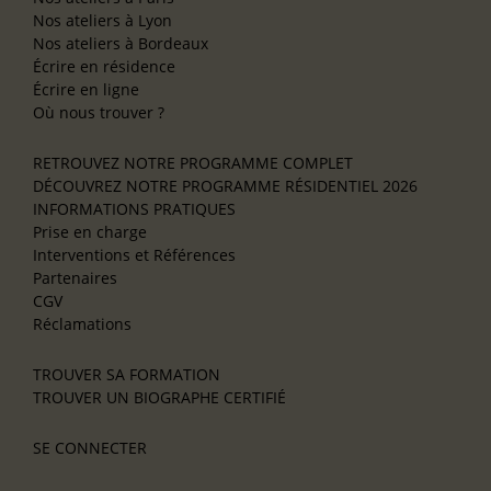
Nos ateliers à Lyon
Nos ateliers à Bordeaux
Écrire en résidence
Écrire en ligne
Où nous trouver ?
RETROUVEZ NOTRE PROGRAMME COMPLET
DÉCOUVREZ NOTRE PROGRAMME RÉSIDENTIEL 2026
INFORMATIONS PRATIQUES
Prise en charge
Interventions et Références
Partenaires
CGV
Réclamations
TROUVER SA FORMATION
TROUVER UN BIOGRAPHE CERTIFIÉ
SE CONNECTER