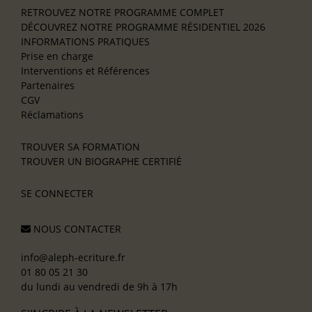
RETROUVEZ NOTRE PROGRAMME COMPLET
DÉCOUVREZ NOTRE PROGRAMME RÉSIDENTIEL 2026
INFORMATIONS PRATIQUES
Prise en charge
Interventions et Références
Partenaires
CGV
Réclamations
TROUVER SA FORMATION
TROUVER UN BIOGRAPHE CERTIFIÉ
SE CONNECTER
NOUS CONTACTER
info@aleph-ecriture.fr
01 80 05 21 30
du lundi au vendredi de 9h à 17h