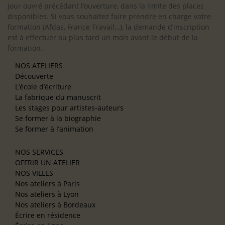
jour ouvré précédant l’ouverture, dans la limite des places
disponibles. Si vous souhaitez faire prendre en charge votre
formation (Afdas, France Travail…), la demande d’inscription
est à effectuer au plus tard un mois avant le début de la
formation.
NOS ATELIERS
Découverte
L’école d’écriture
La fabrique du manuscrit
Les stages pour artistes-auteurs
Se former à la biographie
Se former à l’animation
NOS SERVICES
OFFRIR UN ATELIER
NOS VILLES
Nos ateliers à Paris
Nos ateliers à Lyon
Nos ateliers à Bordeaux
Écrire en résidence