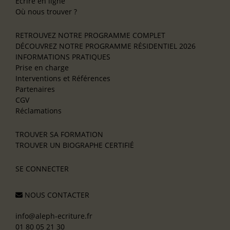
Écrire en ligne
Où nous trouver ?
RETROUVEZ NOTRE PROGRAMME COMPLET
DÉCOUVREZ NOTRE PROGRAMME RÉSIDENTIEL 2026
INFORMATIONS PRATIQUES
Prise en charge
Interventions et Références
Partenaires
CGV
Réclamations
TROUVER SA FORMATION
TROUVER UN BIOGRAPHE CERTIFIÉ
SE CONNECTER
NOUS CONTACTER
info@aleph-ecriture.fr
01 80 05 21 30