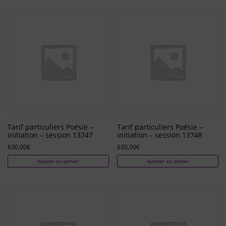
Tarif particuliers Poésie –
Tarif particuliers Poésie –
initiation – session 13747
initiation – session 13748
630,00
€
630,00
€
Ajouter au panier
Ajouter au panier