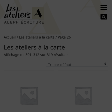
Se
Accueil
/
Les ateliers à la carte
/ Page 26
Les ateliers à la carte
Affichage de 301–312 sur 319 résultats