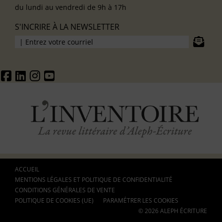
du lundi au vendredi de 9h à 17h
S'INCRIRE À LA NEWSLETTER
ACCUEIL
MENTIONS LÉGALES ET POLITIQUE DE CONFIDENTIALITÉ
CONDITIONS GÉNÉRALES DE VENTE
POLITIQUE DE COOKIES (UE)
PARAMÉTRER LES COOKIES
© 2026 ALEPH ÉCRITURE