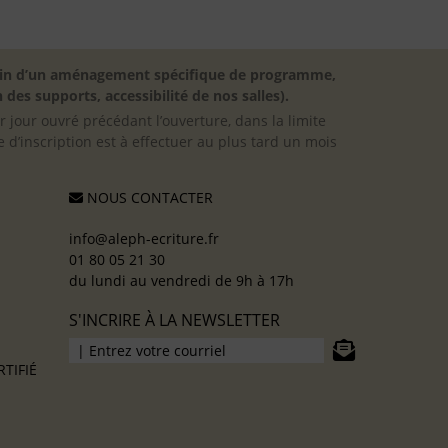
besoin d’un aménagement spécifique de programme,
 des supports, accessibilité de nos salles).
er jour ouvré précédant l’ouverture, dans la limite
 d’inscription est à effectuer au plus tard un mois
NOUS CONTACTER
info@aleph-ecriture.fr
01 80 05 21 30
du lundi au vendredi de 9h à 17h
S'INCRIRE À LA NEWSLETTER
TIFIÉ