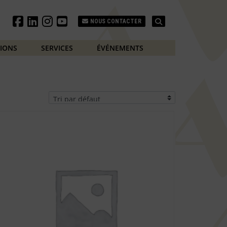
Search
NOUS CONTACTER
TIONS
SERVICES
ÉVÉNEMENTS