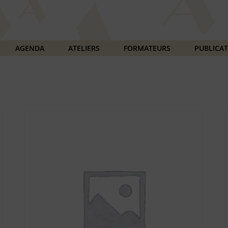
AGENDA
ATELIERS
FORMATEURS
PUBLICA