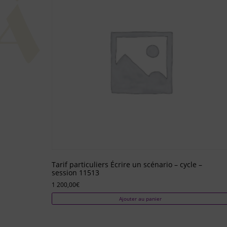
Tarif particuliers Écrire un scénario – cycle –
session 11513
1 200,00
€
Ajouter au panier