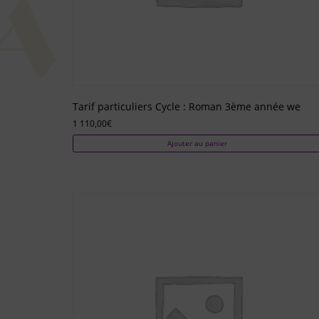
Tarif particuliers Cycle : Roman 3ème année we
1 110,00
€
Ajouter au panier