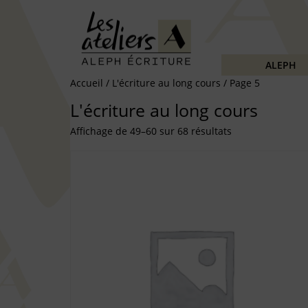
ALEPH
Accueil
/
L'écriture au long cours
/ Page 5
L'écriture au long cours
Affichage de 49–60 sur 68 résultats