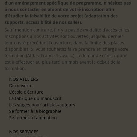
d’un aménagement spécifique de programme, n’hésitez pas
à nous contacter en amont de votre inscription afin
d’étudier la faisabilité de votre projet (adaptation des
supports, accessibilité de nos salles).
Sauf mention contraire, il n’y a pas de modalité d’accès et les
inscriptions à nos activités sont ouvertes jusqu’au dernier
jour ouvré précédant l’ouverture, dans la limite des places
disponibles. Si vous souhaitez faire prendre en charge votre
formation (Afdas, France Travail…), la demande d’inscription
est à effectuer au plus tard un mois avant le début de la
formation.
NOS ATELIERS
Découverte
L’école d’écriture
La fabrique du manuscrit
Les stages pour artistes-auteurs
Se former à la biographie
Se former à l’animation
NOS SERVICES