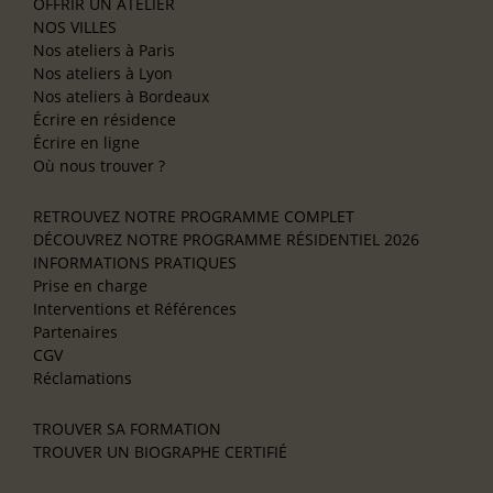
OFFRIR UN ATELIER
NOS VILLES
Nos ateliers à Paris
Nos ateliers à Lyon
Nos ateliers à Bordeaux
Écrire en résidence
Écrire en ligne
Où nous trouver ?
RETROUVEZ NOTRE PROGRAMME COMPLET
DÉCOUVREZ NOTRE PROGRAMME RÉSIDENTIEL 2026
INFORMATIONS PRATIQUES
Prise en charge
Interventions et Références
Partenaires
CGV
Réclamations
TROUVER SA FORMATION
TROUVER UN BIOGRAPHE CERTIFIÉ