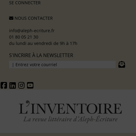
SE CONNECTER
NOUS CONTACTER
info@aleph-ecriture.fr
01 80 05 21 30
du lundi au vendredi de 9h à 17h
S'INCRIRE À LA NEWSLETTER