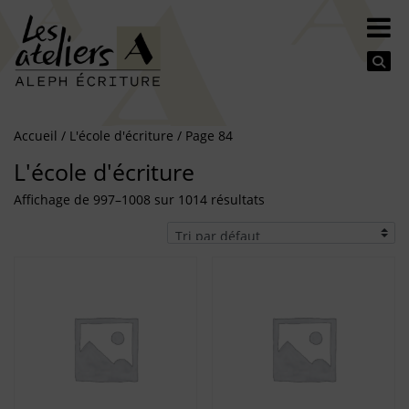
Se
Accueil
/
L'école d'écriture
/ Page 84
L'école d'écriture
Affichage de 997–1008 sur 1014 résultats