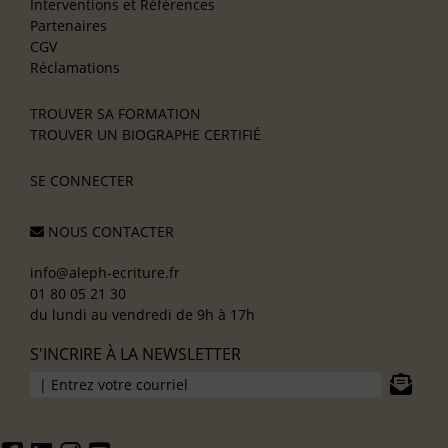
Interventions et Références
Partenaires
CGV
Réclamations
TROUVER SA FORMATION
TROUVER UN BIOGRAPHE CERTIFIÉ
SE CONNECTER
NOUS CONTACTER
info@aleph-ecriture.fr
01 80 05 21 30
du lundi au vendredi de 9h à 17h
S'INCRIRE À LA NEWSLETTER