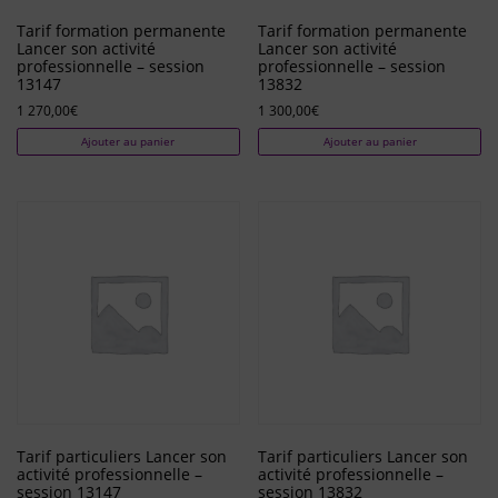
Tarif formation permanente
Tarif formation permanente
Lancer son activité
Lancer son activité
professionnelle – session
professionnelle – session
13147
13832
1 270,00
€
1 300,00
€
Ajouter au panier
Ajouter au panier
Tarif particuliers Lancer son
Tarif particuliers Lancer son
activité professionnelle –
activité professionnelle –
session 13147
session 13832