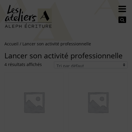
Se
Accueil
/ Lancer son activité professionnelle
Lancer son activité professionnelle
4 résultats affichés