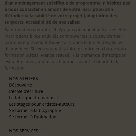
d’un aménagement spécifique de programme, n’hésitez pas
à nous contacter en amont de votre inscription afin
d’étudier la faisabilité de votre projet (adaptation des
supports, accessibilité de nos salles).
Sauf mention contraire, il n’y a pas de modalité d’accès et les
inscriptions à nos activités sont ouvertes jusqu’au dernier
jour ouvré précédant l’ouverture, dans la limite des places
disponibles. Si vous souhaitez faire prendre en charge votre
formation (Afdas, France Travail…), la demande d’inscription
est à effectuer au plus tard un mois avant le début de la
formation.
NOS ATELIERS
Découverte
L’école d’écriture
La fabrique du manuscrit
Les stages pour artistes-auteurs
Se former à la biographie
Se former à l’animation
NOS SERVICES