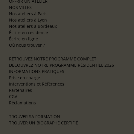
OFFRIR UN ATELIER
NOS VILLES
Nos ateliers à Paris
Nos ateliers à Lyon
Nos ateliers à Bordeaux
Écrire en résidence
Écrire en ligne
Où nous trouver ?
RETROUVEZ NOTRE PROGRAMME COMPLET
DÉCOUVREZ NOTRE PROGRAMME RÉSIDENTIEL 2026
INFORMATIONS PRATIQUES
Prise en charge
Interventions et Références
Partenaires
CGV
Réclamations
TROUVER SA FORMATION
TROUVER UN BIOGRAPHE CERTIFIÉ