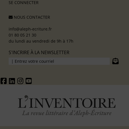
SE CONNECTER
NOUS CONTACTER
info@aleph-ecriture.fr
01 80 05 21 30
du lundi au vendredi de 9h à 17h
S'INCRIRE À LA NEWSLETTER