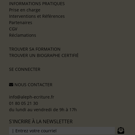
INFORMATIONS PRATIQUES
Prise en charge
Interventions et Références
Partenaires
CGV
Réclamations
TROUVER SA FORMATION
TROUVER UN BIOGRAPHE CERTIFIÉ
SE CONNECTER
NOUS CONTACTER
info@aleph-ecriture.fr
01 80 05 21 30
du lundi au vendredi de 9h à 17h
S'INCRIRE À LA NEWSLETTER