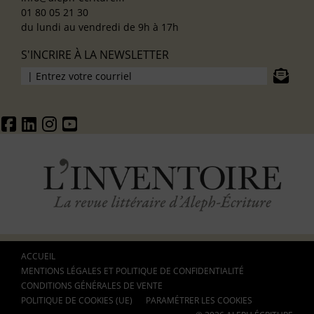
01 80 05 21 30
du lundi au vendredi de 9h à 17h
S'INCRIRE À LA NEWSLETTER
ACCUEIL
MENTIONS LÉGALES ET POLITIQUE DE CONFIDENTIALITÉ
CONDITIONS GÉNÉRALES DE VENTE
POLITIQUE DE COOKIES (UE)
PARAMÉTRER LES COOKIES