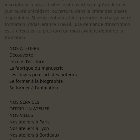
inscriptions à nos activités sont ouvertes jusqu’au dernier
jour ouvré précédant l’ouverture, dans la limite des places
disponibles. Si vous souhaitez faire prendre en charge votre
formation (Afdas, France Travail…), la demande d’inscription
est à effectuer au plus tard un mois avant le début de la
formation.
NOS ATELIERS
Découverte
L’école d’écriture
La fabrique du manuscrit
Les stages pour artistes-auteurs
Se former à la biographie
Se former à l’animation
NOS SERVICES
OFFRIR UN ATELIER
NOS VILLES
Nos ateliers à Paris
Nos ateliers à Lyon
Nos ateliers à Bordeaux