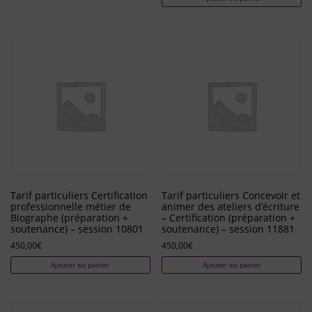
Tarif particuliers Certification
Tarif particuliers Concevoir et
professionnelle métier de
animer des ateliers d’écriture
Biographe (préparation +
– Certification (préparation +
soutenance) – session 10801
soutenance) – session 11881
450,00
€
450,00
€
Ajouter au panier
Ajouter au panier