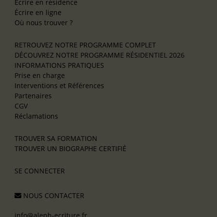
Écrire en résidence
Écrire en ligne
Où nous trouver ?
RETROUVEZ NOTRE PROGRAMME COMPLET
DÉCOUVREZ NOTRE PROGRAMME RÉSIDENTIEL 2026
INFORMATIONS PRATIQUES
Prise en charge
Interventions et Références
Partenaires
CGV
Réclamations
TROUVER SA FORMATION
TROUVER UN BIOGRAPHE CERTIFIÉ
SE CONNECTER
NOUS CONTACTER
info@aleph-ecriture.fr