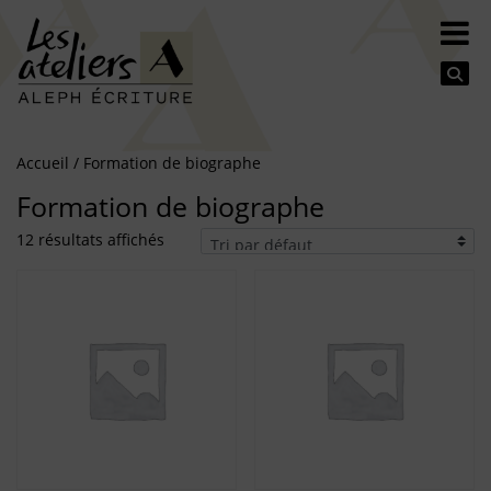
Se
Accueil
/ Formation de biographe
Formation de biographe
12 résultats affichés