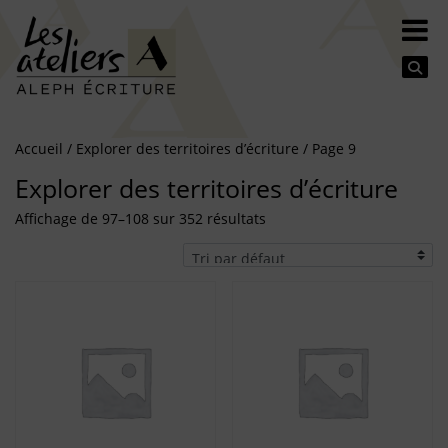
Se
Accueil
/
Explorer des territoires d’écriture
/ Page 9
Explorer des territoires d’écriture
Affichage de 97–108 sur 352 résultats