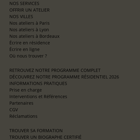
NOS SERVICES
OFFRIR UN ATELIER
NOS VILLES
Nos ateliers à Paris
Nos ateliers à Lyon
Nos ateliers à Bordeaux
Écrire en résidence
Écrire en ligne
Où nous trouver ?
RETROUVEZ NOTRE PROGRAMME COMPLET
DÉCOUVREZ NOTRE PROGRAMME RÉSIDENTIEL 2026
INFORMATIONS PRATIQUES
Prise en charge
Interventions et Références
Partenaires
CGV
Réclamations
TROUVER SA FORMATION
TROUVER UN BIOGRAPHE CERTIFIÉ