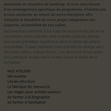
personnes en situation de handicap. Si vous avez besoin
d’un aménagement spécifique de programme, n’hésitez pas
à nous contacter en amont de votre inscription afin
d’étudier la faisabilité de votre projet (adaptation des
supports, accessibilité de nos salles).
Sauf mention contraire, il n’y a pas de modalité d’accès et les
inscriptions à nos activités sont ouvertes jusqu’au dernier
jour ouvré précédant l’ouverture, dans la limite des places
disponibles. Si vous souhaitez faire prendre en charge votre
formation (Afdas, France Travail…), la demande d’inscription
est à effectuer au plus tard un mois avant le début de la
formation.
NOS ATELIERS
Découverte
L’école d’écriture
La fabrique du manuscrit
Les stages pour artistes-auteurs
Se former à la biographie
Se former à l’animation