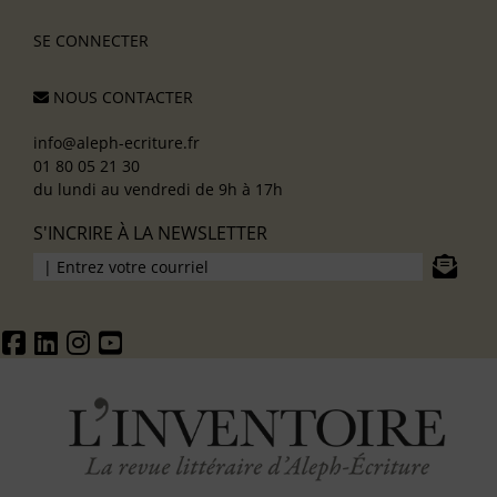
SE CONNECTER
NOUS CONTACTER
info@aleph-ecriture.fr
01 80 05 21 30
du lundi au vendredi de 9h à 17h
S'INCRIRE À LA NEWSLETTER