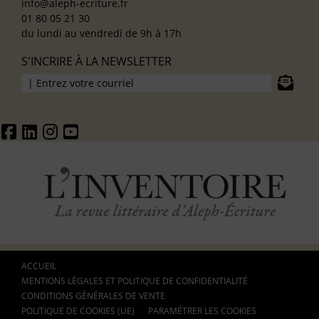
info@aleph-ecriture.fr
01 80 05 21 30
du lundi au vendredi de 9h à 17h
S'INCRIRE À LA NEWSLETTER
ACCUEIL
MENTIONS LÉGALES ET POLITIQUE DE CONFIDENTIALITÉ
CONDITIONS GÉNÉRALES DE VENTE
POLITIQUE DE COOKIES (UE)
PARAMÉTRER LES COOKIES