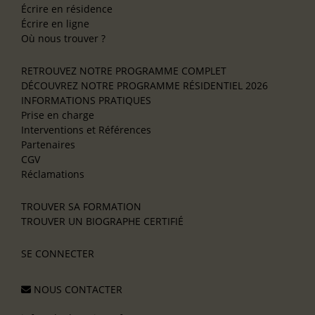
Écrire en résidence
Écrire en ligne
Où nous trouver ?
RETROUVEZ NOTRE PROGRAMME COMPLET
DÉCOUVREZ NOTRE PROGRAMME RÉSIDENTIEL 2026
INFORMATIONS PRATIQUES
Prise en charge
Interventions et Références
Partenaires
CGV
Réclamations
TROUVER SA FORMATION
TROUVER UN BIOGRAPHE CERTIFIÉ
SE CONNECTER
NOUS CONTACTER