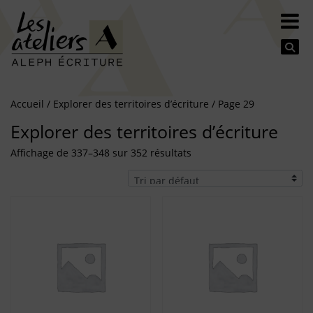
Se
Accueil
/
Explorer des territoires d’écriture
/ Page 29
Explorer des territoires d’écriture
Affichage de 337–348 sur 352 résultats