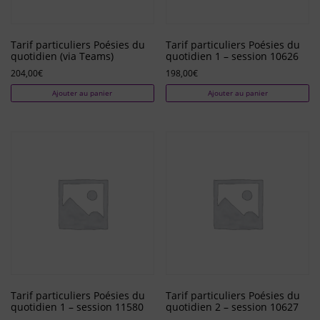
Tarif particuliers Poésies du
Tarif particuliers Poésies du
quotidien (via Teams)
quotidien 1 – session 10626
204,00
€
198,00
€
Ajouter au panier
Ajouter au panier
Tarif particuliers Poésies du
Tarif particuliers Poésies du
quotidien 1 – session 11580
quotidien 2 – session 10627