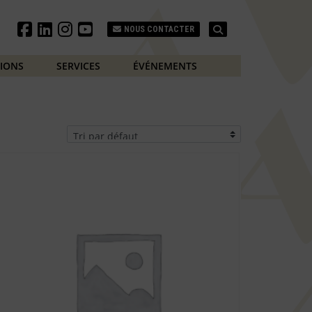
Search
NOUS CONTACTER
TIONS
SERVICES
ÉVÉNEMENTS