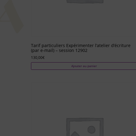
Tarif particuliers Expérimenter l’atelier d’écriture
(par e-mail) – session 12902
130,00
€
Ajouter au panier