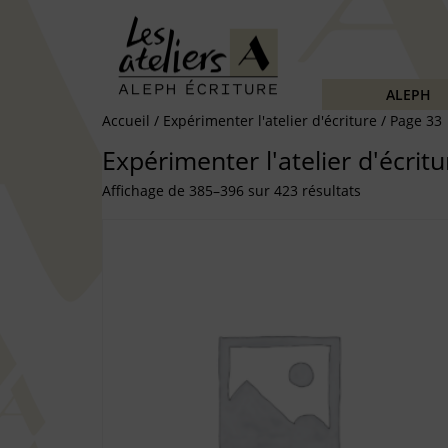
ALEPH
Accueil
/
Expérimenter l'atelier d'écriture
/ Page 33
Expérimenter l'atelier d'écritu
Affichage de 385–396 sur 423 résultats