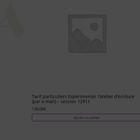
Tarif particuliers Expérimenter l’atelier d’écriture
(par e-mail) – session 12911
130,00
€
Ajouter au panier