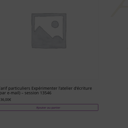
Tarif particuliers Expérimenter l’atelier d’écriture
(par e-mail) – session 13546
136,00
€
Ajouter au panier