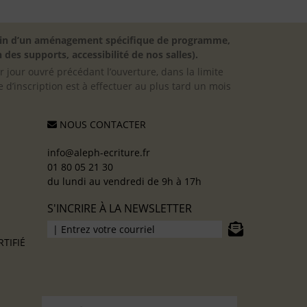
besoin d’un aménagement spécifique de programme,
 des supports, accessibilité de nos salles).
er jour ouvré précédant l’ouverture, dans la limite
 d’inscription est à effectuer au plus tard un mois
NOUS CONTACTER
info@aleph-ecriture.fr
01 80 05 21 30
du lundi au vendredi de 9h à 17h
S'INCRIRE À LA NEWSLETTER
TIFIÉ