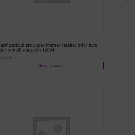
Tarif particuliers Expérimenter l’atelier d’écriture
(par e-mail) – session 12904
130,00
€
Ajouter au panier