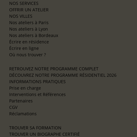
NOS SERVICES
OFFRIR UN ATELIER
NOS VILLES
Nos ateliers à Paris
Nos ateliers à Lyon
Nos ateliers à Bordeaux
Écrire en résidence
Écrire en ligne
Où nous trouver ?
RETROUVEZ NOTRE PROGRAMME COMPLET
DÉCOUVREZ NOTRE PROGRAMME RÉSIDENTIEL 2026
INFORMATIONS PRATIQUES
Prise en charge
Interventions et Références
Partenaires
CGV
Réclamations
TROUVER SA FORMATION
TROUVER UN BIOGRAPHE CERTIFIÉ