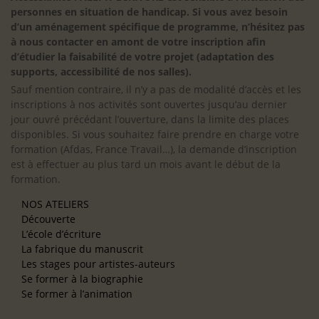
personnes en situation de handicap. Si vous avez besoin
d’un aménagement spécifique de programme, n’hésitez pas
à nous contacter en amont de votre inscription afin
d’étudier la faisabilité de votre projet (adaptation des
supports, accessibilité de nos salles).
Sauf mention contraire, il n’y a pas de modalité d’accès et les
inscriptions à nos activités sont ouvertes jusqu’au dernier
jour ouvré précédant l’ouverture, dans la limite des places
disponibles. Si vous souhaitez faire prendre en charge votre
formation (Afdas, France Travail…), la demande d’inscription
est à effectuer au plus tard un mois avant le début de la
formation.
NOS ATELIERS
Découverte
L’école d’écriture
La fabrique du manuscrit
Les stages pour artistes-auteurs
Se former à la biographie
Se former à l’animation