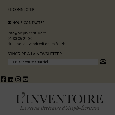
SE CONNECTER
NOUS CONTACTER
info@aleph-ecriture.fr
01 80 05 21 30
du lundi au vendredi de 9h à 17h
S'INCRIRE À LA NEWSLETTER