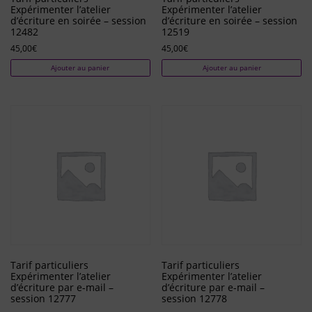
Expérimenter l’atelier
Expérimenter l’atelier
d’écriture en soirée – session
d’écriture en soirée – session
12482
12519
45,00
€
45,00
€
Ajouter au panier
Ajouter au panier
Tarif particuliers
Tarif particuliers
Expérimenter l’atelier
Expérimenter l’atelier
d’écriture par e-mail –
d’écriture par e-mail –
session 12777
session 12778