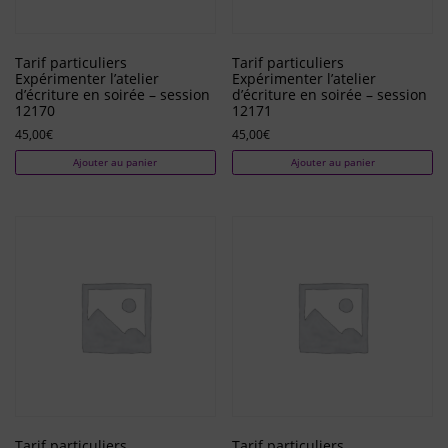
Tarif particuliers
Tarif particuliers
Expérimenter l’atelier
Expérimenter l’atelier
d’écriture en soirée – session
d’écriture en soirée – session
12170
12171
45,00
€
45,00
€
Ajouter au panier
Ajouter au panier
Tarif particuliers
Tarif particuliers