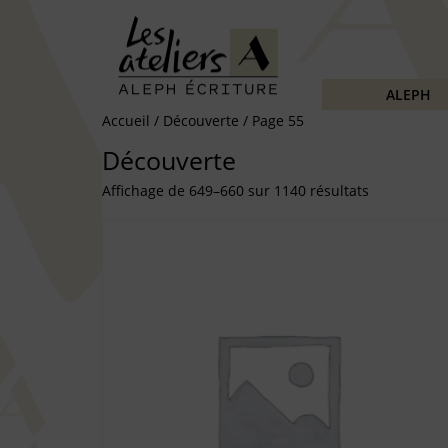
ALEPH
Accueil
/
Découverte
/ Page 55
Découverte
Affichage de 649–660 sur 1140 résultats