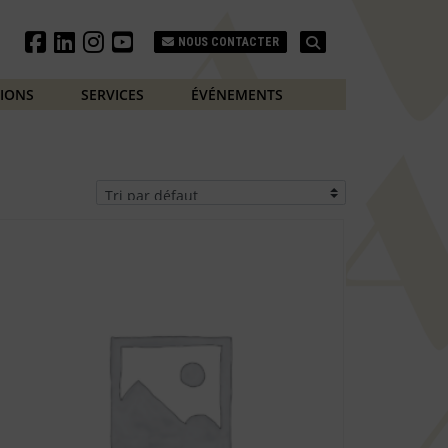
Search
NOUS CONTACTER
TIONS
SERVICES
ÉVÉNEMENTS