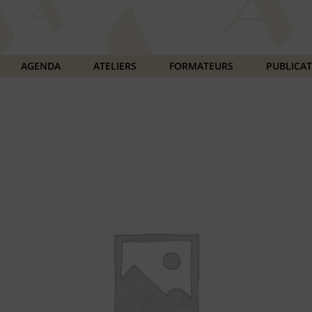
AGENDA
ATELIERS
FORMATEURS
PUBLICA