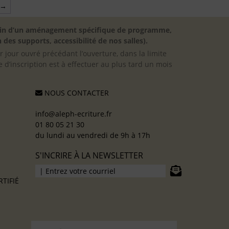
→
besoin d’un aménagement spécifique de programme,
 des supports, accessibilité de nos salles).
er jour ouvré précédant l’ouverture, dans la limite
 d’inscription est à effectuer au plus tard un mois
NOUS CONTACTER
info@aleph-ecriture.fr
01 80 05 21 30
du lundi au vendredi de 9h à 17h
S'INCRIRE À LA NEWSLETTER
TIFIÉ