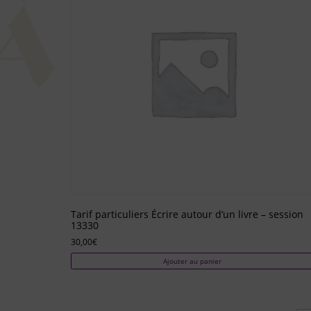
Tarif particuliers Écrire autour d’un livre – session
13330
30,00
€
Ajouter au panier