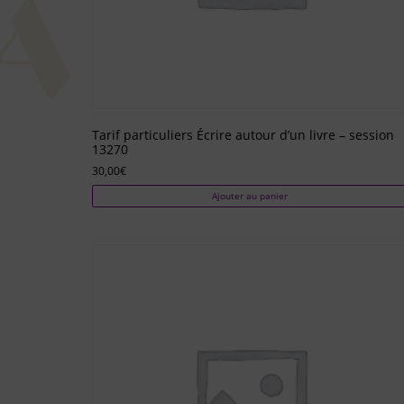
Tarif particuliers Écrire autour d’un livre – session
13270
30,00
€
Ajouter au panier