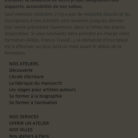
supports, accessibilité de nos salles).
Sauf mention contraire, il n’y a pas de modalité d’accès et les
inscriptions à nos activités sont ouvertes jusqu’au dernier
jour ouvré précédant l’ouverture, dans la limite des places
disponibles. Si vous souhaitez faire prendre en charge votre
formation (Afdas, France Travail…), la demande d’inscription
est à effectuer au plus tard un mois avant le début de la
formation.
NOS ATELIERS
Découverte
L’école d’écriture
La fabrique du manuscrit
Les stages pour artistes-auteurs
Se former à la biographie
Se former à l’animation
NOS SERVICES
OFFRIR UN ATELIER
NOS VILLES
Nos ateliers à Paris