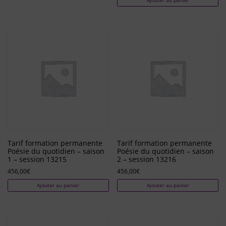
Tarif formation permanente
Tarif formation permanente
Poésie du quotidien – saison
Poésie du quotidien – saison
1 – session 13215
2 – session 13216
456,00
€
456,00
€
Ajouter au panier
Ajouter au panier