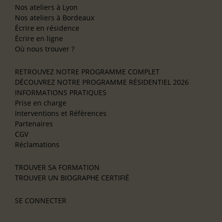
Nos ateliers à Lyon
Nos ateliers à Bordeaux
Écrire en résidence
Écrire en ligne
Où nous trouver ?
RETROUVEZ NOTRE PROGRAMME COMPLET
DÉCOUVREZ NOTRE PROGRAMME RÉSIDENTIEL 2026
INFORMATIONS PRATIQUES
Prise en charge
Interventions et Références
Partenaires
CGV
Réclamations
TROUVER SA FORMATION
TROUVER UN BIOGRAPHE CERTIFIÉ
SE CONNECTER