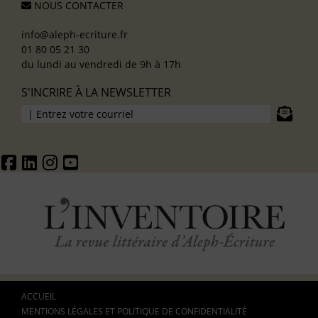
NOUS CONTACTER
info@aleph-ecriture.fr
01 80 05 21 30
du lundi au vendredi de 9h à 17h
S'INCRIRE À LA NEWSLETTER
ACCUEIL
MENTIONS LÉGALES ET POLITIQUE DE CONFIDENTIALITÉ