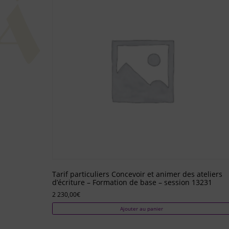
Tarif particuliers Concevoir et animer des ateliers
d’écriture – Formation de base – session 13231
2 230,00
€
Ajouter au panier