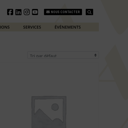
Search
NOUS CONTACTER
TIONS
SERVICES
ÉVÉNEMENTS