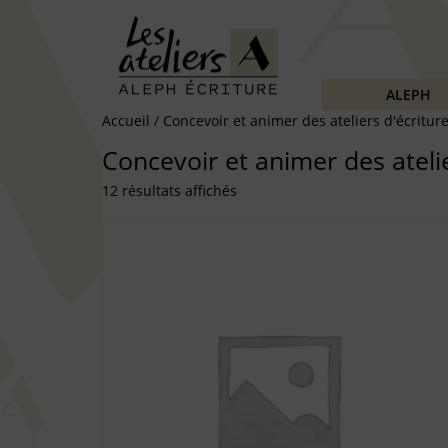
ALEPH
Accueil
/ Concevoir et animer des ateliers d'écritur
Concevoir et animer des ateli
12 résultats affichés