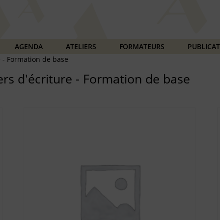
AGENDA
ATELIERS
FORMATEURS
PUBLICA
e - Formation de base
ers d'écriture - Formation de base