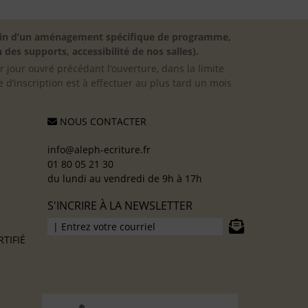
besoin d’un aménagement spécifique de programme,
 des supports, accessibilité de nos salles).
er jour ouvré précédant l’ouverture, dans la limite
 d’inscription est à effectuer au plus tard un mois
NOUS CONTACTER
info@aleph-ecriture.fr
01 80 05 21 30
du lundi au vendredi de 9h à 17h
S'INCRIRE À LA NEWSLETTER
TIFIÉ