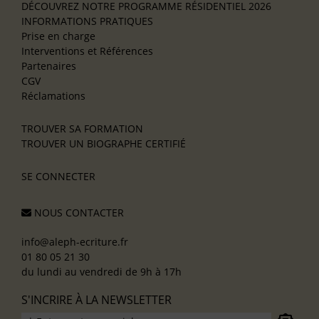
DÉCOUVREZ NOTRE PROGRAMME RÉSIDENTIEL 2026
INFORMATIONS PRATIQUES
Prise en charge
Interventions et Références
Partenaires
CGV
Réclamations
TROUVER SA FORMATION
TROUVER UN BIOGRAPHE CERTIFIÉ
SE CONNECTER
NOUS CONTACTER
info@aleph-ecriture.fr
01 80 05 21 30
du lundi au vendredi de 9h à 17h
S'INCRIRE À LA NEWSLETTER