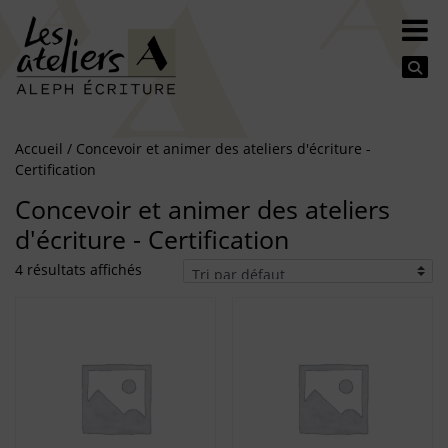
Se
Accueil
/ Concevoir et animer des ateliers d'écriture -
Certification
Concevoir et animer des ateliers
d'écriture - Certification
4 résultats affichés