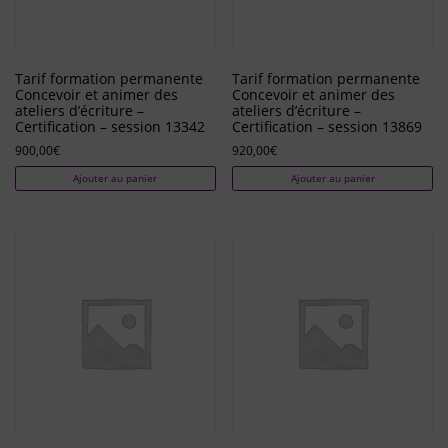
Tarif formation permanente
Tarif formation permanente
Concevoir et animer des
Concevoir et animer des
ateliers d’écriture –
ateliers d’écriture –
Certification – session 13342
Certification – session 13869
900,00
€
920,00
€
Ajouter au panier
Ajouter au panier