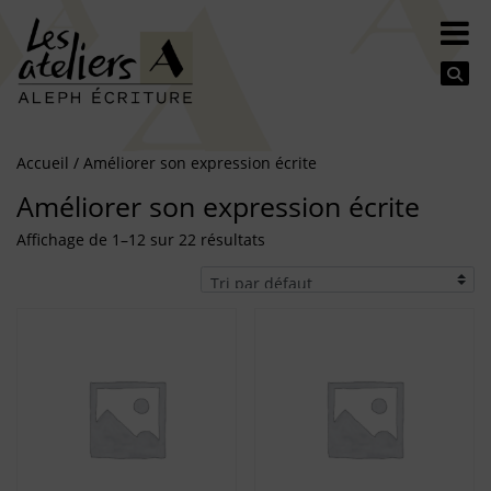
Se
Accueil
/ Améliorer son expression écrite
Améliorer son expression écrite
Affichage de 1–12 sur 22 résultats