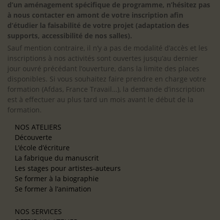
d’un aménagement spécifique de programme, n’hésitez pas
à nous contacter en amont de votre inscription afin
d’étudier la faisabilité de votre projet (adaptation des
supports, accessibilité de nos salles).
Sauf mention contraire, il n’y a pas de modalité d’accès et les
inscriptions à nos activités sont ouvertes jusqu’au dernier
jour ouvré précédant l’ouverture, dans la limite des places
disponibles. Si vous souhaitez faire prendre en charge votre
formation (Afdas, France Travail…), la demande d’inscription
est à effectuer au plus tard un mois avant le début de la
formation.
NOS ATELIERS
Découverte
L’école d’écriture
La fabrique du manuscrit
Les stages pour artistes-auteurs
Se former à la biographie
Se former à l’animation
NOS SERVICES