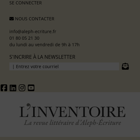
SE CONNECTER
NOUS CONTACTER
info@aleph-ecriture.fr
01 80 05 21 30
du lundi au vendredi de 9h à 17h
S'INCRIRE À LA NEWSLETTER