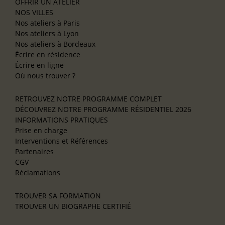
OFFRIR UN ATELIER
NOS VILLES
Nos ateliers à Paris
Nos ateliers à Lyon
Nos ateliers à Bordeaux
Écrire en résidence
Écrire en ligne
Où nous trouver ?
RETROUVEZ NOTRE PROGRAMME COMPLET
DÉCOUVREZ NOTRE PROGRAMME RÉSIDENTIEL 2026
INFORMATIONS PRATIQUES
Prise en charge
Interventions et Références
Partenaires
CGV
Réclamations
TROUVER SA FORMATION
TROUVER UN BIOGRAPHE CERTIFIÉ