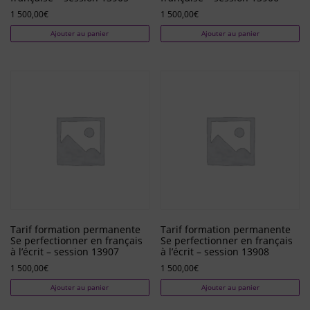
1 500,00
€
1 500,00
€
Ajouter au panier
Ajouter au panier
Tarif formation permanente
Tarif formation permanente
Se perfectionner en français
Se perfectionner en français
à l’écrit – session 13907
à l’écrit – session 13908
1 500,00
€
1 500,00
€
Ajouter au panier
Ajouter au panier