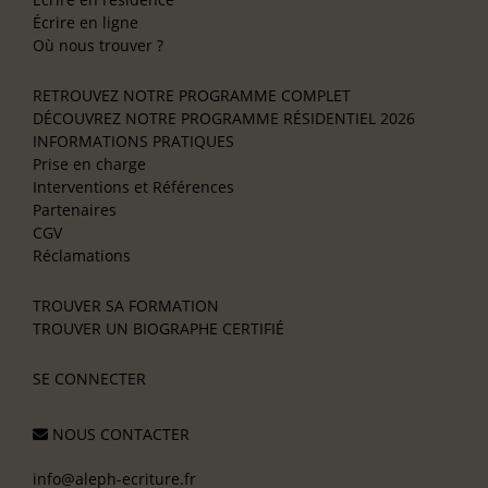
Écrire en ligne
Où nous trouver ?
RETROUVEZ NOTRE PROGRAMME COMPLET
DÉCOUVREZ NOTRE PROGRAMME RÉSIDENTIEL 2026
INFORMATIONS PRATIQUES
Prise en charge
Interventions et Références
Partenaires
CGV
Réclamations
TROUVER SA FORMATION
TROUVER UN BIOGRAPHE CERTIFIÉ
SE CONNECTER
NOUS CONTACTER
info@aleph-ecriture.fr