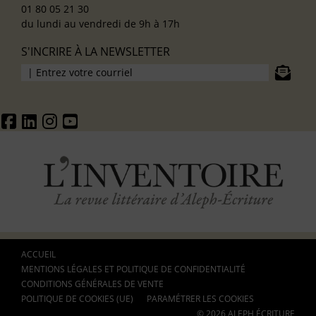
01 80 05 21 30
du lundi au vendredi de 9h à 17h
S'INCRIRE À LA NEWSLETTER
ACCUEIL
MENTIONS LÉGALES ET POLITIQUE DE CONFIDENTIALITÉ
CONDITIONS GÉNÉRALES DE VENTE
POLITIQUE DE COOKIES (UE)
PARAMÉTRER LES COOKIES
© 2026 ALEPH ÉCRITURE