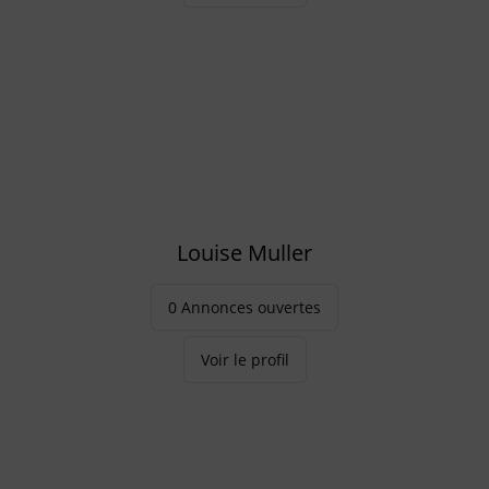
Louise Muller
0 Annonces ouvertes
Voir le profil