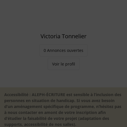
Victoria Tonnelier
0 Annonces ouvertes
Voir le profil
Accessibilité : ALEPH-ÉCRITURE est sensible à l’inclusion des
personnes en situation de handicap. Si vous avez besoin
d’un aménagement spécifique de programme, n’hésitez pas
à nous contacter en amont de votre inscription afin
d’étudier la faisabilité de votre projet (adaptation des
supports, accessibilité de nos salles).