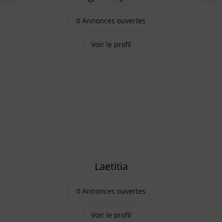
0 Annonces ouvertes
Voir le profil
Laetitia
0 Annonces ouvertes
Voir le profil