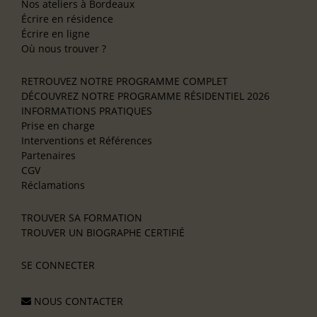
Nos ateliers à Bordeaux
Écrire en résidence
Écrire en ligne
Où nous trouver ?
RETROUVEZ NOTRE PROGRAMME COMPLET
DÉCOUVREZ NOTRE PROGRAMME RÉSIDENTIEL 2026
INFORMATIONS PRATIQUES
Prise en charge
Interventions et Références
Partenaires
CGV
Réclamations
TROUVER SA FORMATION
TROUVER UN BIOGRAPHE CERTIFIÉ
SE CONNECTER
NOUS CONTACTER