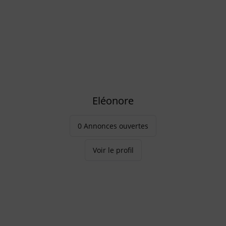
Eléonore
0 Annonces ouvertes
Voir le profil