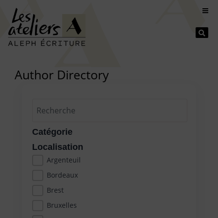
Se
Author Directory
Catégorie
Localisation
Argenteuil
Bordeaux
Brest
Bruxelles