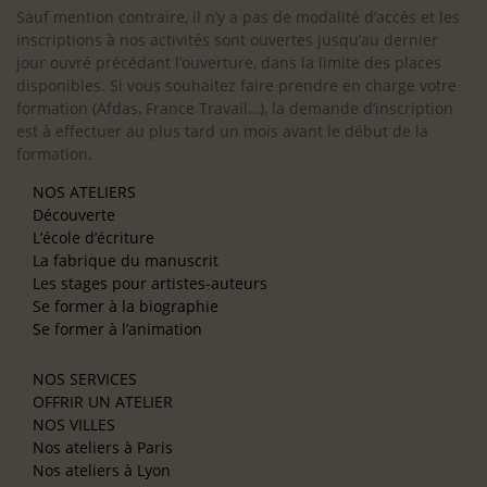
Sauf mention contraire, il n’y a pas de modalité d’accès et les
inscriptions à nos activités sont ouvertes jusqu’au dernier
jour ouvré précédant l’ouverture, dans la limite des places
disponibles. Si vous souhaitez faire prendre en charge votre
formation (Afdas, France Travail…), la demande d’inscription
est à effectuer au plus tard un mois avant le début de la
formation.
NOS ATELIERS
Découverte
L’école d’écriture
La fabrique du manuscrit
Les stages pour artistes-auteurs
Se former à la biographie
Se former à l’animation
NOS SERVICES
OFFRIR UN ATELIER
NOS VILLES
Nos ateliers à Paris
Nos ateliers à Lyon