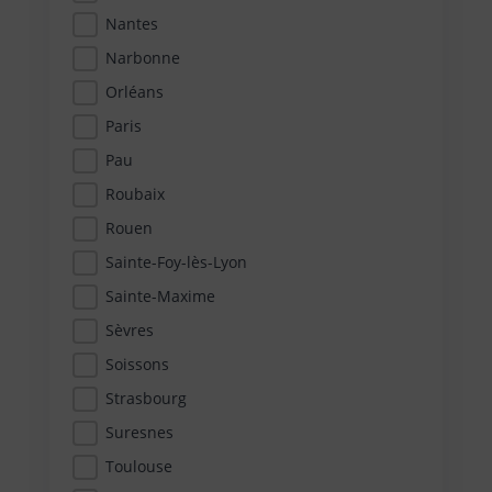
Nantes
Narbonne
Orléans
Paris
Pau
Roubaix
Rouen
Sainte-Foy-lès-Lyon
Sainte-Maxime
Sèvres
Soissons
Strasbourg
Suresnes
Toulouse