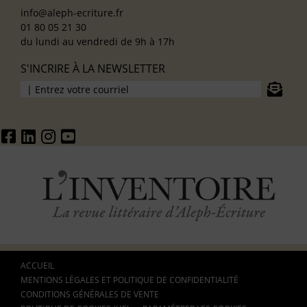
info@aleph-ecriture.fr
01 80 05 21 30
du lundi au vendredi de 9h à 17h
S'INCRIRE À LA NEWSLETTER
ACCUEIL
MENTIONS LÉGALES ET POLITIQUE DE CONFIDENTIALITÉ
CONDITIONS GÉNÉRALES DE VENTE