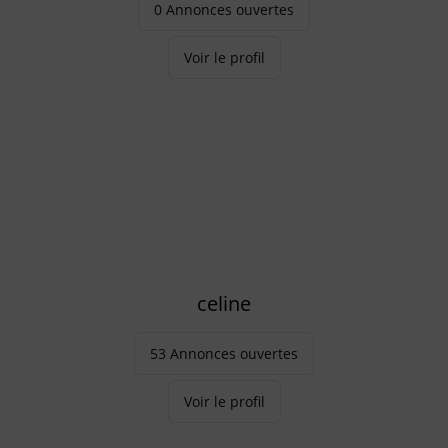
0 Annonces ouvertes
Voir le profil
celine
53 Annonces ouvertes
Voir le profil