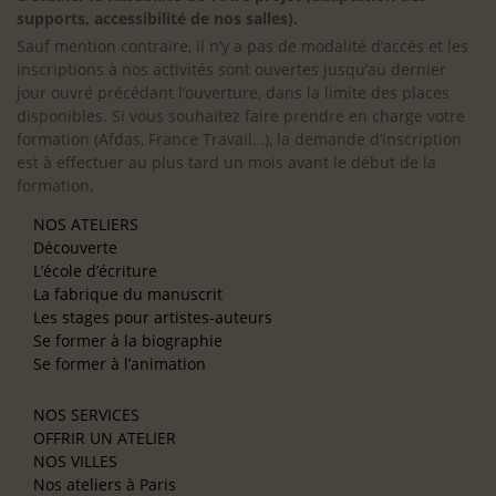
supports, accessibilité de nos salles).
Sauf mention contraire, il n’y a pas de modalité d’accès et les
inscriptions à nos activités sont ouvertes jusqu’au dernier
jour ouvré précédant l’ouverture, dans la limite des places
disponibles. Si vous souhaitez faire prendre en charge votre
formation (Afdas, France Travail…), la demande d’inscription
est à effectuer au plus tard un mois avant le début de la
formation.
NOS ATELIERS
Découverte
L’école d’écriture
La fabrique du manuscrit
Les stages pour artistes-auteurs
Se former à la biographie
Se former à l’animation
NOS SERVICES
OFFRIR UN ATELIER
NOS VILLES
Nos ateliers à Paris