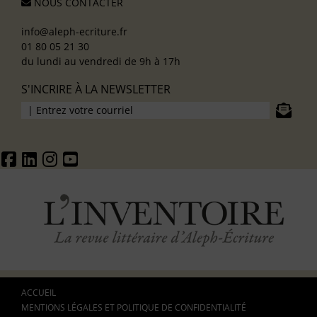
NOUS CONTACTER
info@aleph-ecriture.fr
01 80 05 21 30
du lundi au vendredi de 9h à 17h
S'INCRIRE À LA NEWSLETTER
ACCUEIL
MENTIONS LÉGALES ET POLITIQUE DE CONFIDENTIALITÉ