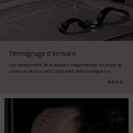
Témoignage d'écrivant
«Un remaniement de la manière d'appréhender un projet de
roman ou de tout texte s'inscrivant dans la longueur.»
Marie B.