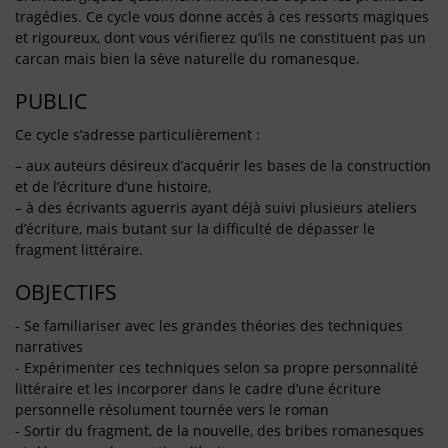
tragédies. Ce cycle vous donne accès à ces ressorts magiques
et rigoureux, dont vous vérifierez qu’ils ne constituent pas un
carcan mais bien la sève naturelle du romanesque.
PUBLIC
Ce cycle s’adresse particulièrement :
– aux auteurs désireux d’acquérir les bases de la construction
et de l’écriture d’une histoire,
– à des écrivants aguerris ayant déjà suivi plusieurs ateliers
d’écriture, mais butant sur la difficulté de dépasser le
fragment littéraire.
OBJECTIFS
- Se familiariser avec les grandes théories des techniques
narratives
- Expérimenter ces techniques selon sa propre personnalité
littéraire et les incorporer dans le cadre d’une écriture
personnelle résolument tournée vers le roman
- Sortir du fragment, de la nouvelle, des bribes romanesques