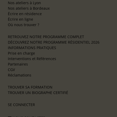
Nos ateliers à Lyon
Nos ateliers à Bordeaux
Écrire en résidence
Écrire en ligne
Où nous trouver ?
RETROUVEZ NOTRE PROGRAMME COMPLET
DÉCOUVREZ NOTRE PROGRAMME RÉSIDENTIEL 2026
INFORMATIONS PRATIQUES
Prise en charge
Interventions et Références
Partenaires
CGV
Réclamations
TROUVER SA FORMATION
TROUVER UN BIOGRAPHE CERTIFIÉ
SE CONNECTER