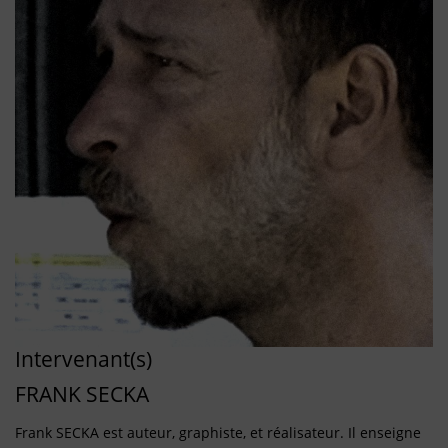
Intervenant(s)
FRANK SECKA
Frank SECKA est auteur, graphiste, et réalisateur. Il enseigne