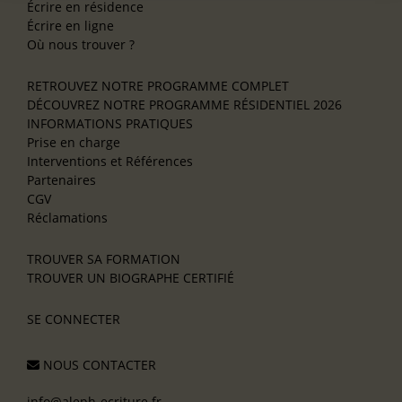
Écrire en résidence
Écrire en ligne
Où nous trouver ?
RETROUVEZ NOTRE PROGRAMME COMPLET
DÉCOUVREZ NOTRE PROGRAMME RÉSIDENTIEL 2026
INFORMATIONS PRATIQUES
Prise en charge
Interventions et Références
Partenaires
CGV
Réclamations
TROUVER SA FORMATION
TROUVER UN BIOGRAPHE CERTIFIÉ
SE CONNECTER
NOUS CONTACTER
info@aleph-ecriture.fr