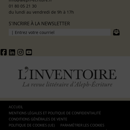
01 80 05 21 30
du lundi au vendredi de 9h à 17h
S'INCRIRE À LA NEWSLETTER
ACCUEIL
MENTIONS LÉGALES ET POLITIQUE DE CONFIDENTIALITÉ
CONDITIONS GÉNÉRALES DE VENTE
POLITIQUE DE COOKIES (UE)
PARAMÉTRER LES COOKIES