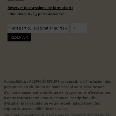
Réserver des sessions de formation :
Actuellement, il y a
2
places disponibles.
Accessibilité : ALEPH-ÉCRITURE est sensible à l’inclusion des
personnes en situation de handicap. Si vous avez besoin
d’un aménagement spécifique de programme, n’hésitez pas
à nous contacter en amont de votre inscription afin
d’étudier la faisabilité de votre projet (adaptation des
supports, accessibilité de nos salles).
Sauf mention contraire, il n’y a pas de modalité d’accès et les