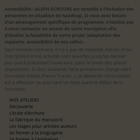
Accessibilité : ALEPH-ÉCRITURE est sensible à l’inclusion des
personnes en situation de handicap. Si vous avez besoin
d’un aménagement spécifique de programme, n’hésitez pas
à nous contacter en amont de votre inscription afin
d’étudier la faisabilité de votre projet (adaptation des
supports, accessibilité de nos salles).
Sauf mention contraire, il n’y a pas de modalité d’accès et les
inscriptions à nos activités sont ouvertes jusqu’au dernier
jour ouvré précédant l’ouverture, dans la limite des places
disponibles. Si vous souhaitez faire prendre en charge votre
formation (Afdas, France Travail…), la demande d’inscription
est à effectuer au plus tard un mois avant le début de la
formation.
NOS ATELIERS
Découverte
L’école d’écriture
La fabrique du manuscrit
Les stages pour artistes-auteurs
Se former à la biographie
Se former à l’animation