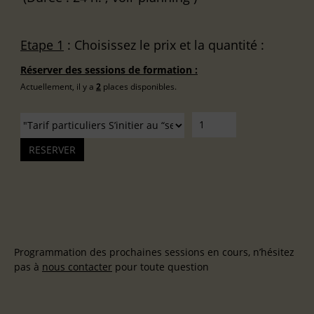
Etape 1
: Choisissez le prix et la quantité :
Réserver des sessions de formation :
Actuellement, il y a
2
places disponibles.
Programmation des prochaines sessions en cours, n’hésitez
pas à
nous contacter
pour toute question