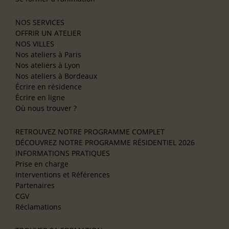
NOS SERVICES
OFFRIR UN ATELIER
NOS VILLES
Nos ateliers à Paris
Nos ateliers à Lyon
Nos ateliers à Bordeaux
Écrire en résidence
Écrire en ligne
Où nous trouver ?
RETROUVEZ NOTRE PROGRAMME COMPLET
DÉCOUVREZ NOTRE PROGRAMME RÉSIDENTIEL 2026
INFORMATIONS PRATIQUES
Prise en charge
Interventions et Références
Partenaires
CGV
Réclamations