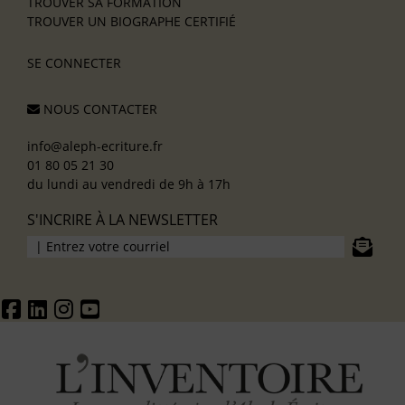
TROUVER SA FORMATION
TROUVER UN BIOGRAPHE CERTIFIÉ
SE CONNECTER
NOUS CONTACTER
info@aleph-ecriture.fr
01 80 05 21 30
du lundi au vendredi de 9h à 17h
S'INCRIRE À LA NEWSLETTER