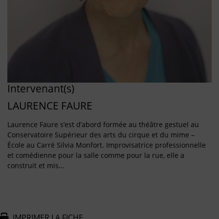
Intervenant(s)
LAURENCE FAURE
Laurence Faure s’est d’abord formée au théâtre gestuel au
Conservatoire Supérieur des arts du cirque et du mime –
École au Carré Silvia Monfort. Improvisatrice professionnelle
et comédienne pour la salle comme pour la rue, elle a
construit et mis…
IMPRIMER LA FICHE