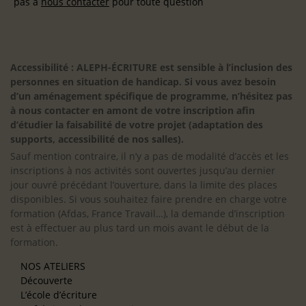
pas à
nous contacter
pour toute question
Accessibilité : ALEPH-ÉCRITURE est sensible à l’inclusion des
personnes en situation de handicap. Si vous avez besoin
d’un aménagement spécifique de programme, n’hésitez pas
à nous contacter en amont de votre inscription afin
d’étudier la faisabilité de votre projet (adaptation des
supports, accessibilité de nos salles).
Sauf mention contraire, il n’y a pas de modalité d’accès et les
inscriptions à nos activités sont ouvertes jusqu’au dernier
jour ouvré précédant l’ouverture, dans la limite des places
disponibles. Si vous souhaitez faire prendre en charge votre
formation (Afdas, France Travail…), la demande d’inscription
est à effectuer au plus tard un mois avant le début de la
formation.
NOS ATELIERS
Découverte
L’école d’écriture