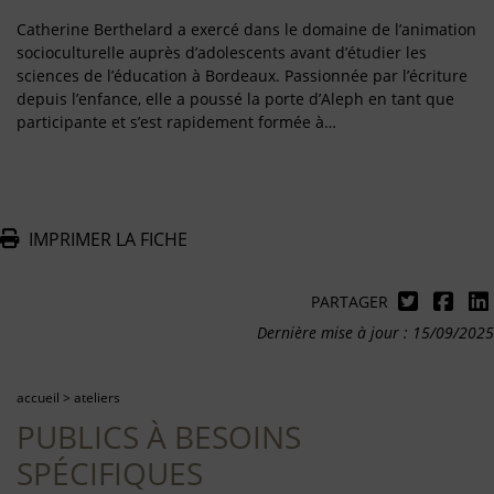
Catherine Berthelard a exercé dans le domaine de l’animation
socioculturelle auprès d’adolescents avant d’étudier les
sciences de l’éducation à Bordeaux. Passionnée par l’écriture
depuis l’enfance, elle a poussé la porte d’Aleph en tant que
participante et s’est rapidement formée à…
IMPRIMER LA FICHE
PARTAGER
Dernière mise à jour : 15/09/2025
accueil
>
ateliers
PUBLICS À BESOINS
SPÉCIFIQUES