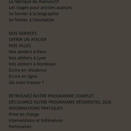
La fabrique du manuscrit
Les stages pour artistes-auteurs
Se former à la biographie
Se former à l’animation
NOS SERVICES
OFFRIR UN ATELIER
NOS VILLES
Nos ateliers à Paris
Nos ateliers à Lyon
Nos ateliers à Bordeaux
Écrire en résidence
Écrire en ligne
Où nous trouver ?
RETROUVEZ NOTRE PROGRAMME COMPLET
DÉCOUVREZ NOTRE PROGRAMME RÉSIDENTIEL 2026
INFORMATIONS PRATIQUES
Prise en charge
Interventions et Références
Partenaires