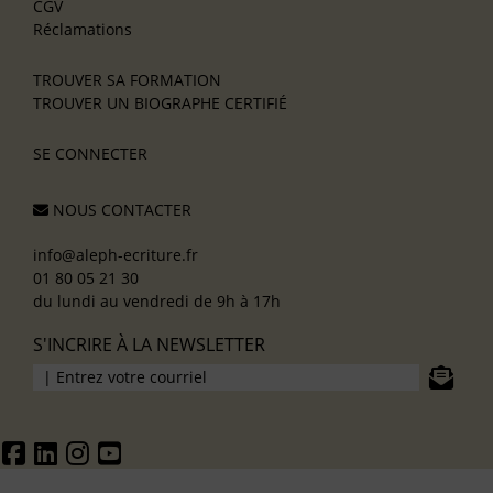
CGV
Réclamations
TROUVER SA FORMATION
TROUVER UN BIOGRAPHE CERTIFIÉ
SE CONNECTER
NOUS CONTACTER
info@aleph-ecriture.fr
01 80 05 21 30
du lundi au vendredi de 9h à 17h
S'INCRIRE À LA NEWSLETTER