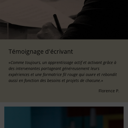
Témoignage d'écrivant
«Comme toujours, un apprentissage actif et activant grâce à
des intervenantes partageant généreusement leurs
expériences et une formatrice fil rouge qui ouvre et rebondit
aussi en fonction des besoins et projets de chacune.»
Florence P.