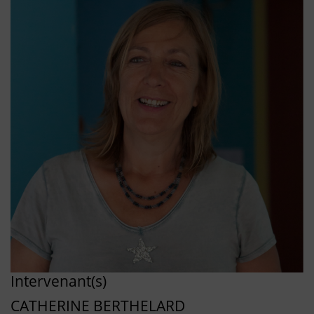
Intervenant(s)
CATHERINE BERTHELARD