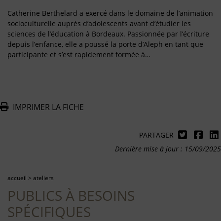
Catherine Berthelard a exercé dans le domaine de l’animation
socioculturelle auprès d’adolescents avant d’étudier les
sciences de l’éducation à Bordeaux. Passionnée par l’écriture
depuis l’enfance, elle a poussé la porte d’Aleph en tant que
participante et s’est rapidement formée à…
IMPRIMER LA FICHE
PARTAGER
Dernière mise à jour : 15/09/2025
accueil
>
ateliers
PUBLICS À BESOINS
SPÉCIFIQUES