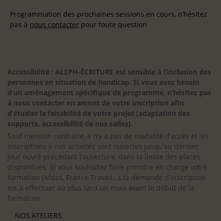
Programmation des prochaines sessions en cours, n’hésitez
pas à
nous contacter
pour toute question
Accessibilité : ALEPH-ÉCRITURE est sensible à l’inclusion des
personnes en situation de handicap. Si vous avez besoin
d’un aménagement spécifique de programme, n’hésitez pas
à nous contacter en amont de votre inscription afin
d’étudier la faisabilité de votre projet (adaptation des
supports, accessibilité de nos salles).
Sauf mention contraire, il n’y a pas de modalité d’accès et les
inscriptions à nos activités sont ouvertes jusqu’au dernier
jour ouvré précédant l’ouverture, dans la limite des places
disponibles. Si vous souhaitez faire prendre en charge votre
formation (Afdas, France Travail…), la demande d’inscription
est à effectuer au plus tard un mois avant le début de la
formation.
NOS ATELIERS