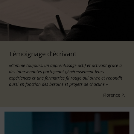
Témoignage d'écrivant
«Comme toujours, un apprentissage actif et activant grâce à
des intervenantes partageant généreusement leurs
expériences et une formatrice fil rouge qui ouvre et rebondit
aussi en fonction des besoins et projets de chacune.»
Florence P.