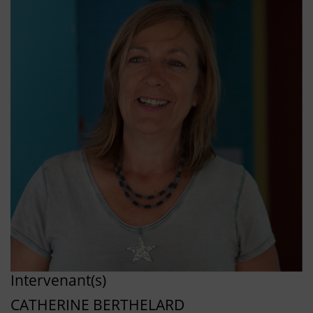
Intervenant(s)
CATHERINE BERTHELARD