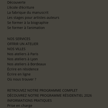
Découverte
L’école d’écriture
La fabrique du manuscrit
Les stages pour artistes-auteurs
Se former à la biographie
Se former à l’animation
NOS SERVICES
OFFRIR UN ATELIER
NOS VILLES
Nos ateliers à Paris
Nos ateliers à Lyon
Nos ateliers à Bordeaux
Écrire en résidence
Écrire en ligne
Où nous trouver ?
RETROUVEZ NOTRE PROGRAMME COMPLET
DÉCOUVREZ NOTRE PROGRAMME RÉSIDENTIEL 2026
INFORMATIONS PRATIQUES
Prise en charge