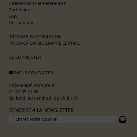
Interventions et Références
Partenaires
CGV
Réclamations
TROUVER SA FORMATION
TROUVER UN BIOGRAPHE CERTIFIÉ
SE CONNECTER
NOUS CONTACTER
info@aleph-ecriture.fr
01 80 05 21 30
du lundi au vendredi de 9h à 17h
S'INCRIRE À LA NEWSLETTER