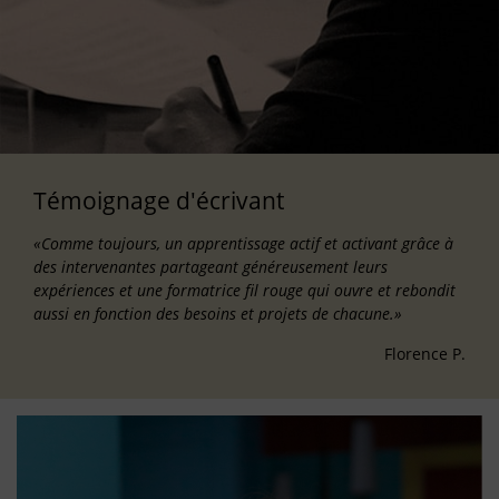
Témoignage d'écrivant
«Comme toujours, un apprentissage actif et activant grâce à
des intervenantes partageant généreusement leurs
expériences et une formatrice fil rouge qui ouvre et rebondit
aussi en fonction des besoins et projets de chacune.»
Florence P.