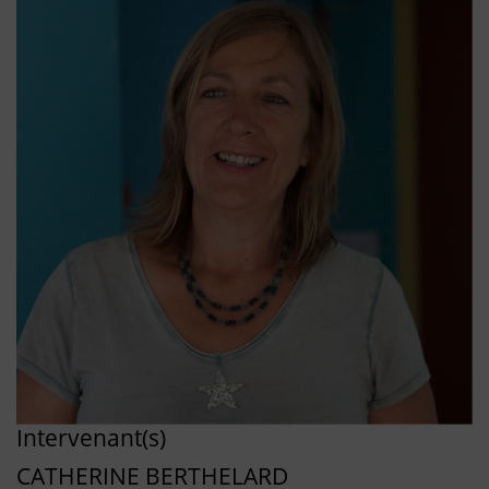
Intervenant(s)
CATHERINE BERTHELARD