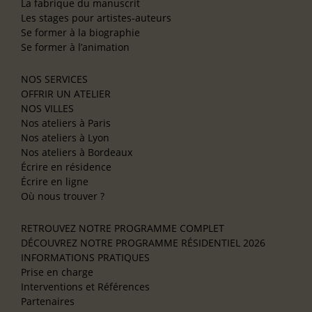
La fabrique du manuscrit
Les stages pour artistes-auteurs
Se former à la biographie
Se former à l’animation
NOS SERVICES
OFFRIR UN ATELIER
NOS VILLES
Nos ateliers à Paris
Nos ateliers à Lyon
Nos ateliers à Bordeaux
Écrire en résidence
Écrire en ligne
Où nous trouver ?
RETROUVEZ NOTRE PROGRAMME COMPLET
DÉCOUVREZ NOTRE PROGRAMME RÉSIDENTIEL 2026
INFORMATIONS PRATIQUES
Prise en charge
Interventions et Références
Partenaires