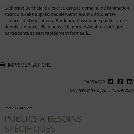
Catherine Berthelard a exercé dans le domaine de l’animation
socioculturelle auprès d’adolescents avant d’étudier les
sciences de l’éducation à Bordeaux. Passionnée par l’écriture
depuis l’enfance, elle a poussé la porte d’Aleph en tant que
participante et s’est rapidement formée à…
IMPRIMER LA FICHE
PARTAGER
Dernière mise à jour : 15/09/2025
accueil
>
ateliers
PUBLICS À BESOINS
SPÉCIFIQUES