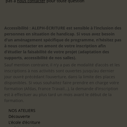
pas à
nous contacter
pour toute question
Accessibilité : ALEPH-ÉCRITURE est sensible à l’inclusion des
personnes en situation de handicap. Si vous avez besoin
d’un aménagement spécifique de programme, n’hésitez pas
à nous contacter en amont de votre inscription afin
d’étudier la faisabilité de votre projet (adaptation des
supports, accessibilité de nos salles).
Sauf mention contraire, il n’y a pas de modalité d’accès et les
inscriptions à nos activités sont ouvertes jusqu’au dernier
jour ouvré précédant l’ouverture, dans la limite des places
disponibles. Si vous souhaitez faire prendre en charge votre
formation (Afdas, France Travail…), la demande d’inscription
est à effectuer au plus tard un mois avant le début de la
formation.
NOS ATELIERS
Découverte
L’école d’écriture