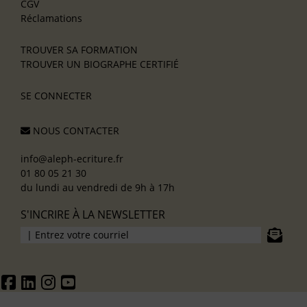
CGV
Réclamations
TROUVER SA FORMATION
TROUVER UN BIOGRAPHE CERTIFIÉ
SE CONNECTER
NOUS CONTACTER
info@aleph-ecriture.fr
01 80 05 21 30
du lundi au vendredi de 9h à 17h
S'INCRIRE À LA NEWSLETTER