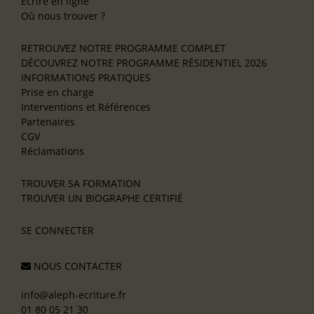
Écrire en ligne
Où nous trouver ?
RETROUVEZ NOTRE PROGRAMME COMPLET
DÉCOUVREZ NOTRE PROGRAMME RÉSIDENTIEL 2026
INFORMATIONS PRATIQUES
Prise en charge
Interventions et Références
Partenaires
CGV
Réclamations
TROUVER SA FORMATION
TROUVER UN BIOGRAPHE CERTIFIÉ
SE CONNECTER
NOUS CONTACTER
info@aleph-ecriture.fr
01 80 05 21 30