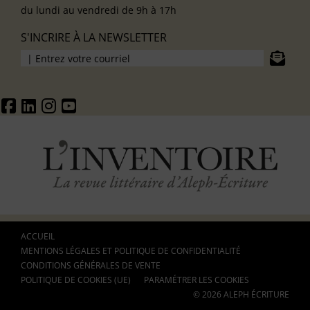
du lundi au vendredi de 9h à 17h
S'INCRIRE À LA NEWSLETTER
ACCUEIL
MENTIONS LÉGALES ET POLITIQUE DE CONFIDENTIALITÉ
CONDITIONS GÉNÉRALES DE VENTE
POLITIQUE DE COOKIES (UE)
PARAMÉTRER LES COOKIES
© 2026 ALEPH ÉCRITURE