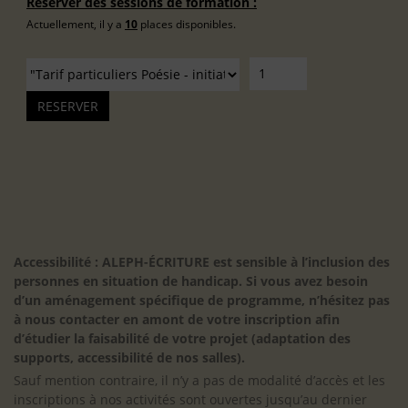
Réserver des sessions de formation :
Actuellement, il y a
10
places disponibles.
Accessibilité : ALEPH-ÉCRITURE est sensible à l’inclusion des
personnes en situation de handicap. Si vous avez besoin
d’un aménagement spécifique de programme, n’hésitez pas
à nous contacter en amont de votre inscription afin
d’étudier la faisabilité de votre projet (adaptation des
supports, accessibilité de nos salles).
Sauf mention contraire, il n’y a pas de modalité d’accès et les
inscriptions à nos activités sont ouvertes jusqu’au dernier