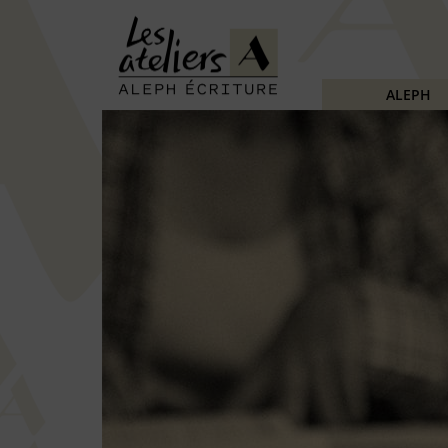
ALEPH