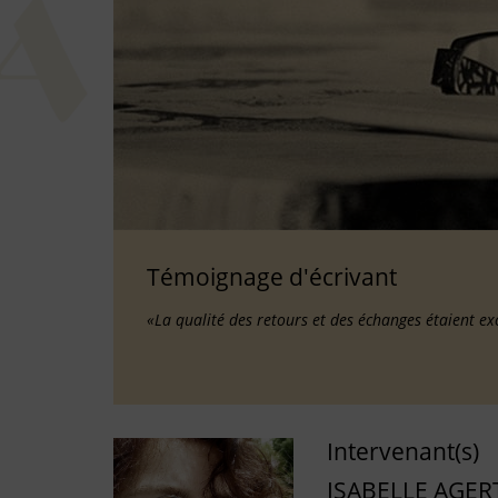
Témoignage d'écrivant
«La qualité des retours et des échanges étaient ex
Intervenant(s)
ISABELLE AGER