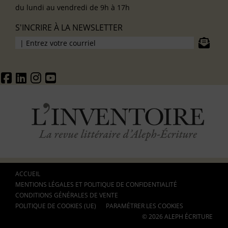
du lundi au vendredi de 9h à 17h
S'INCRIRE À LA NEWSLETTER
ACCUEIL
MENTIONS LÉGALES ET POLITIQUE DE CONFIDENTIALITÉ
CONDITIONS GÉNÉRALES DE VENTE
POLITIQUE DE COOKIES (UE)
PARAMÉTRER LES COOKIES
© 2026 ALEPH ÉCRITURE