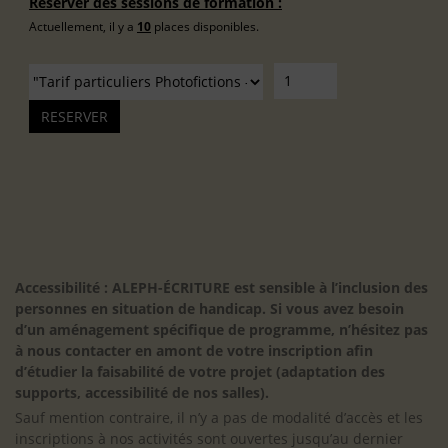
Réserver des sessions de formation :
Actuellement, il y a
10
places disponibles.
Accessibilité : ALEPH-ÉCRITURE est sensible à l’inclusion des
personnes en situation de handicap. Si vous avez besoin
d’un aménagement spécifique de programme, n’hésitez pas
à nous contacter en amont de votre inscription afin
d’étudier la faisabilité de votre projet (adaptation des
supports, accessibilité de nos salles).
Sauf mention contraire, il n’y a pas de modalité d’accès et les
inscriptions à nos activités sont ouvertes jusqu’au dernier