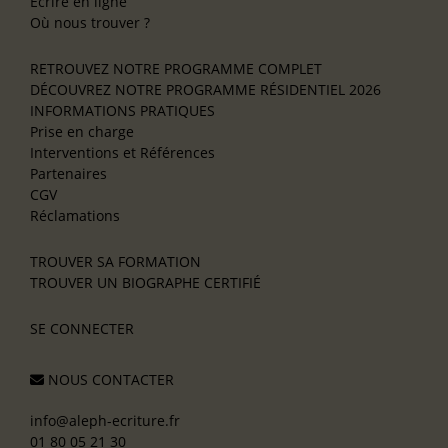
Écrire en ligne
Où nous trouver ?
RETROUVEZ NOTRE PROGRAMME COMPLET
DÉCOUVREZ NOTRE PROGRAMME RÉSIDENTIEL 2026
INFORMATIONS PRATIQUES
Prise en charge
Interventions et Références
Partenaires
CGV
Réclamations
TROUVER SA FORMATION
TROUVER UN BIOGRAPHE CERTIFIÉ
SE CONNECTER
NOUS CONTACTER
info@aleph-ecriture.fr
01 80 05 21 30