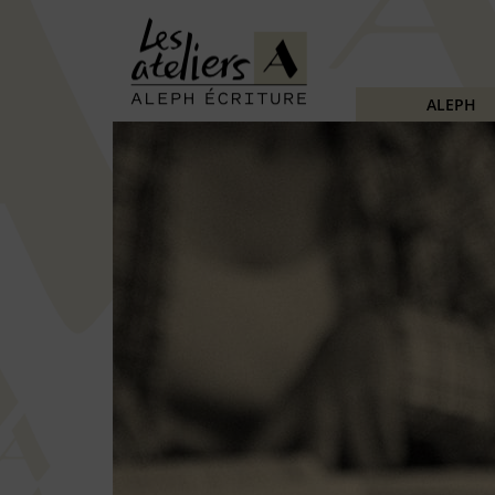
ALEPH