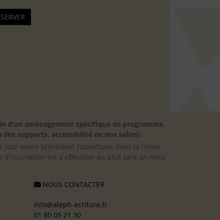
besoin d’un aménagement spécifique de programme,
 des supports, accessibilité de nos salles).
er jour ouvré précédant l’ouverture, dans la limite
 d’inscription est à effectuer au plus tard un mois
NOUS CONTACTER
info@aleph-ecriture.fr
01 80 05 21 30