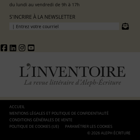
du lundi au vendredi de 9h à 17h
S'INCRIRE À LA NEWSLETTER
ACCUEIL
MENTIONS LÉGALES ET POLITIQUE DE CONFIDENTIALITÉ
CONDITIONS GÉNÉRALES DE VENTE
POLITIQUE DE COOKIES (UE)
PARAMÉTRER LES COOKIES
© 2026 ALEPH ÉCRITURE