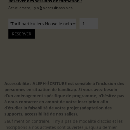
Réserver des sessions de formation :
Actuellement, il y a
9
places disponibles.
Accessibilité : ALEPH-ÉCRITURE est sensible à l’inclusion des
personnes en situation de handicap. Si vous avez besoin
d’un aménagement spécifique de programme, n’hésitez pas
à nous contacter en amont de votre inscription afin
d’étudier la faisabilité de votre projet (adaptation des
supports, accessibilité de nos salles).
Sauf mention contraire, il n’y a pas de modalité d’accès et les
inscriptions à nos activités sont ouvertes jusqu’au dernier