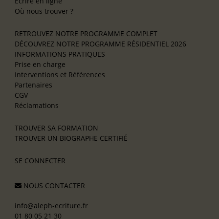
Écrire en ligne
Où nous trouver ?
RETROUVEZ NOTRE PROGRAMME COMPLET
DÉCOUVREZ NOTRE PROGRAMME RÉSIDENTIEL 2026
INFORMATIONS PRATIQUES
Prise en charge
Interventions et Références
Partenaires
CGV
Réclamations
TROUVER SA FORMATION
TROUVER UN BIOGRAPHE CERTIFIÉ
SE CONNECTER
NOUS CONTACTER
info@aleph-ecriture.fr
01 80 05 21 30